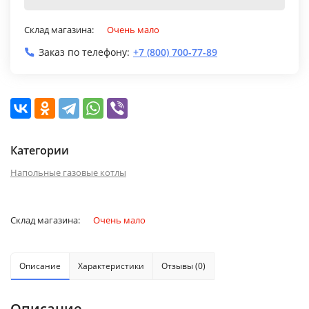
Склад магазина:
Очень мало
Заказ по телефону:
+7 (800) 700-77-89
Категории
Напольные газовые котлы
Склад магазина:
Очень мало
Описание
Характеристики
Отзывы (0)
Описание