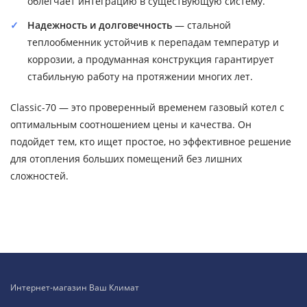
облегчает интеграцию в существующую систему.
Надежность и долговечность
— стальной
теплообменник устойчив к перепадам температур и
коррозии, а продуманная конструкция гарантирует
стабильную работу на протяжении многих лет.
Classic-70 — это проверенный временем газовый котел с
оптимальным соотношением цены и качества. Он
подойдет тем, кто ищет простое, но эффективное решение
для отопления больших помещений без лишних
сложностей.
Интернет-магазин Ваш Климат