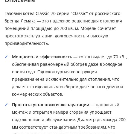
Газовый котел Classic-70 серии "Classic" от российского
бренда Лемакс — это надежное решение для отопления
помещений площадью до 700 кв. м. Модель сочетает
простоту эксплуатации, долговечность и высокую
производительность.
Мощность и эффективность
— котел выдает до 70 кВт,
обеспечивая равномерный обогрев даже в холодное
время года. Одноконтурная конструкция
предназначена исключительно для отопления, что
делает его идеальным выбором для частных домов и
коммерческих объектов.
Простота установки и эксплуатации
— напольный
монтаж и открытая камера сгорания упрощают
подключение и обслуживание. Диаметр дымохода 200
мм соответствует стандартным требованиям, что