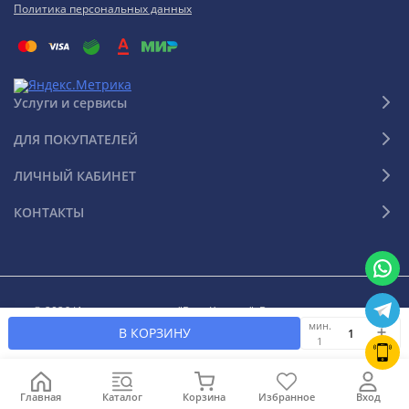
Политика персональных данных
Услуги и сервисы
ДЛЯ ПОКУПАТЕЛЕЙ
ЛИЧНЫЙ КАБИНЕТ
КОНТАКТЫ
© 2026 Интернет-магазин "Ваш Климат". Все права защищены
мин.
В КОРЗИНУ
1
Главная
Каталог
Корзина
Избранное
Вход