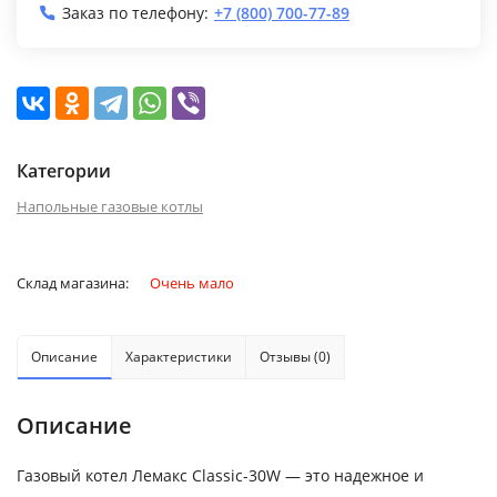
Заказ по телефону:
+7 (800) 700-77-89
Категории
Напольные газовые котлы
Склад магазина:
Очень мало
Описание
Характеристики
Отзывы (0)
Описание
Газовый котел Лемакс Classic-30W — это надежное и