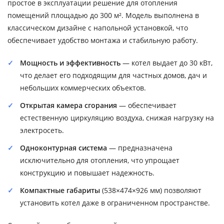
простое в эксплуатации решение для отопления
помещений площадью до 300 м². Модель выполнена в
классическом дизайне с напольной установкой, что
обеспечивает удобство монтажа и стабильную работу.
Мощность и эффективность
— котел выдает до 30 кВт,
что делает его подходящим для частных домов, дач и
небольших коммерческих объектов.
Открытая камера сгорания
— обеспечивает
естественную циркуляцию воздуха, снижая нагрузку на
электросеть.
Одноконтурная система
— предназначена
исключительно для отопления, что упрощает
конструкцию и повышает надежность.
Компактные габариты
(538×474×926 мм) позволяют
установить котел даже в ограниченном пространстве.