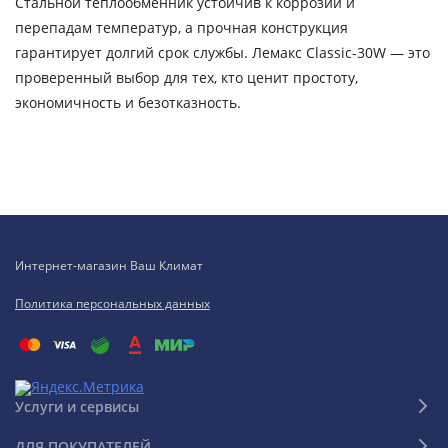
Стальной теплообменник устойчив к коррозии и
перепадам температур, а прочная конструкция
гарантирует долгий срок службы. Лемакс Classic-30W — это
проверенный выбор для тех, кто ценит простоту,
экономичность и безотказность.
Интернет-магазин Ваш Климат
Политика персональных данных
Услуги и сервисы
ДЛЯ ПОКУПАТЕЛЕЙ