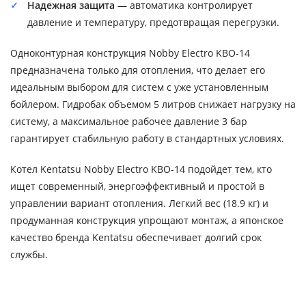
Надежная защита
— автоматика контролирует
давление и температуру, предотвращая перегрузки.
Одноконтурная конструкция Nobby Electro KBO-14
предназначена только для отопления, что делает его
идеальным выбором для систем с уже установленным
бойлером. Гидробак объемом 5 литров снижает нагрузку на
систему, а максимальное рабочее давление 3 бар
гарантирует стабильную работу в стандартных условиях.
Котел Kentatsu Nobby Electro KBO-14 подойдет тем, кто
ищет современный, энергоэффективный и простой в
управлении вариант отопления. Легкий вес (18.9 кг) и
продуманная конструкция упрощают монтаж, а японское
качество бренда Kentatsu обеспечивает долгий срок
службы.