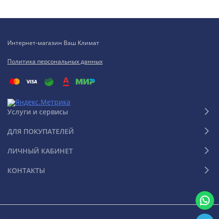
Интернет-магазин Ваш Климат
Политика персональных данных
Услуги и сервисы
ДЛЯ ПОКУПАТЕЛЕЙ
ЛИЧНЫЙ КАБИНЕТ
КОНТАКТЫ