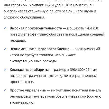
или квартиры. Компактный и удобный в монтаже, он
обеспечивает стабильную работу без лишнего шума и
сложного обслуживания.
Высокая производительность
— мощность 14.4 кВт
позволяет эффективно обогревать помещения средней
площади.
Экономичное энергопотребление
— электрический
котел не требует топлива, что снижает
эксплуатационные расходы.
Компактные габариты
— размеры 398×600×214 мм
позволяют разместить котел даже в ограниченном
пространстве.
Простое управление
— интуитивно понятная панель
регулировки температуры обеспечивает комфортную
эксплуатацию.