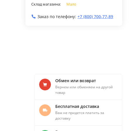
Склад магазина:
Мало
Заказ по телефону:
+7 (800) 700-77-89
Обмен или возврат
Вернем или обменяем на другой
товар
Бесплатная доставка
Вам не придется платить за
доставку