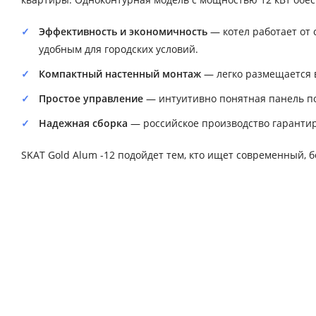
Эффективность и экономичность
— котел работает от 
удобным для городских условий.
Компактный настенный монтаж
— легко размещается 
Простое управление
— интуитивно понятная панель по
Надежная сборка
— российское производство гарантиру
SKAT Gold Alum -12 подойдет тем, кто ищет современный,