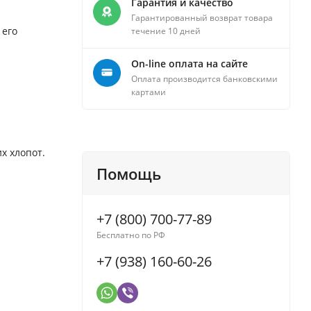
Гарантия и качество
Гарантированный возврат товара
 его
течение 10 дней
On-line оплата на сайте
Оплата производится банковскими
картами
х хлопот.
Помощь
+7 (800) 700-77-89
Бесплатно по РФ
+7 (938) 160-60-26