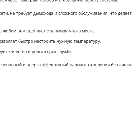
сети, не требует дымохода и сложного обслуживания, что делает
в любом помещении, не занимая много места.
зволяет быстро настроить нужную температуру.
ет качество и долгий срок службы.
 безопасный и энергоэффективный вариант отопления без лишни