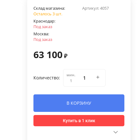
Склад магазина:
Артикул:
4057
Осталось 3 шт.
Краснодар:
Под заказ
Москва:
Под заказ
63 100
₽
мин.
Количество:
1
В КОРЗИНУ
Купить в 1 клик