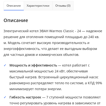
Описание
Характеристики
Отзывы (0)
Описание
Электрический котел ЭВАН Warmos Classic - 24 — надежное
решение для отопления помещений площадью до 240 кв.
м. Модель сочетает высокую производительность и
энергоэффективность, что делает ее выгодным выбором
для частных домов и коммерческих объектов.
Мощность и эффективность
— котел работает с
максимальной мощностью 24 кВт, обеспечивая
быстрый нагрев. Встроенный циркуляционный насос
равномерно распределяет тепло по системе, а КПД 99%
минимизирует потери энергии.
Гибкость настроек
— 7 ступеней мощности позволяют
точно регулировать уровень нагрева в зависимости от