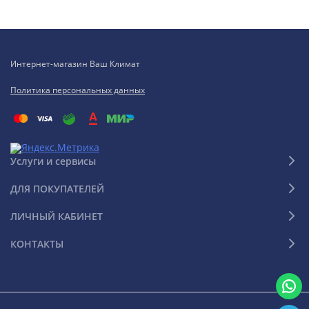
Интернет-магазин Ваш Климат
Политика персональных данных
Услуги и сервисы
ДЛЯ ПОКУПАТЕЛЕЙ
ЛИЧНЫЙ КАБИНЕТ
КОНТАКТЫ