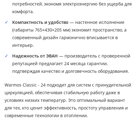
потребностей, экономя электроэнергию без ущерба для
комфорта.
Компактность и удобство
— настенное исполнение
(габариты 765×430×205 мм) экономит пространство, а
современный дизайн гармонично вписывается в
интерьер.
Надежность от ЭВАН
— производитель с проверенной
репутацией предлагает 24 месяца гарантии,
подтверждая качество и долговечность оборудования.
Warmos Classic - 24 подходит для систем с принудительной
циркуляцией, обеспечивая стабильную работу даже в
условиях низких температур. Это оптимальный вариант
для тех, кто ценит эффективность, простоту управления и
современные технологии в отоплении.