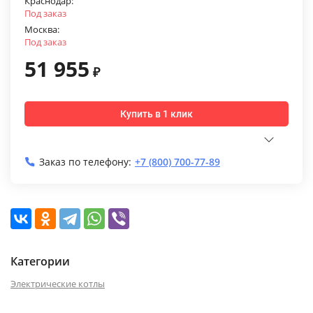
Краснодар:
Под заказ
Москва:
Под заказ
51 955
₽
Купить в 1 клик
Заказ по телефону:
+7 (800) 700-77-89
Категории
Электрические котлы