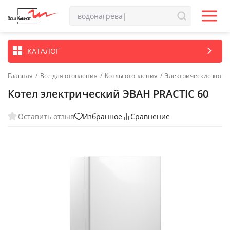
КАТАЛОГ
Главная
/
Всё для отопления
/
Котлы отопления
/
Электрические котл
Котел электрический ЭВАН PRACTIC 60
Оставить отзыв
Избранное
Сравнение