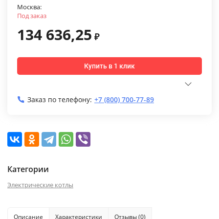
Москва:
Под заказ
134 636,25
₽
Купить в 1 клик
Заказ по телефону:
+7 (800) 700-77-89
Категории
Электрические котлы
Описание
Характеристики
Отзывы (0)