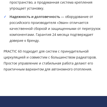
пространство, а продуманная система крепления
упрощает установку.
Надежность и долговечность
— оборудование от
российского производителя «Эван» отличается
качественной сборкой и защищенными от перегрузок
компонентами. Гарантия 24 месяца подтверждает
доверие к бренду.
PRACTIC 60 подходит для систем с принудительной
циркуляцией и совместим с большинством радиаторов.
Простое управление и стабильная работа делают его
практичным вариантом для автономного отопления.