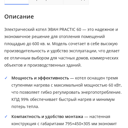
Описание
Электрический котел ЭВАН PRACTIC 60 — это надежное и
экономичное решение для отопления помещений
площадью до 600 кв. м. Модель сочетает в себе высокую
производительность и удобство эксплуатации, что делает
ее отличным выбором для частных домов, коммерческих
объектов и производственных зданий.
Мощность и эффективность
— котел оснащен тремя
ступенями нагрева с максимальной мощностью 60 кВт,
что позволяет гибко регулировать энергопотребление.
КПД 99% обеспечивает быстрый нагрев и минимум
потерь тепла.
Компактность и удобство монтажа
— настенная
конструкция с габаритами 795×450×305 мм экономит