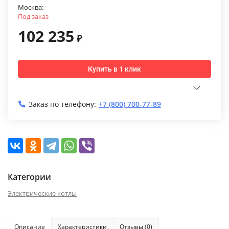
Москва:
Под заказ
102 235
₽
Купить в 1 клик
Заказ по телефону:
+7 (800) 700-77-89
Категории
Электрические котлы
Описание
Характеристики
Отзывы (0)