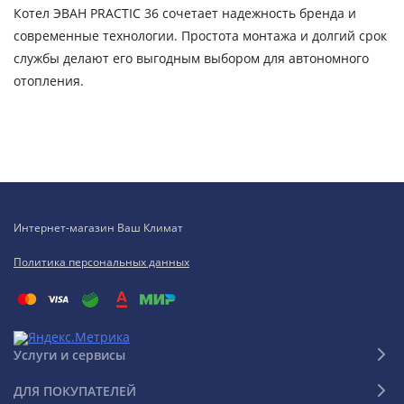
Котел ЭВАН PRACTIC 36 сочетает надежность бренда и
современные технологии. Простота монтажа и долгий срок
службы делают его выгодным выбором для автономного
отопления.
Интернет-магазин Ваш Климат
Политика персональных данных
Услуги и сервисы
ДЛЯ ПОКУПАТЕЛЕЙ