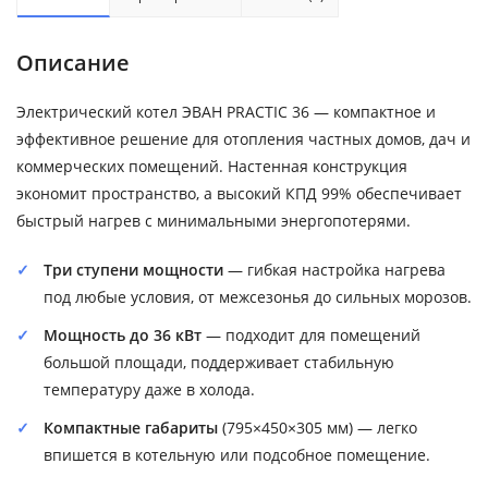
Описание
Электрический котел ЭВАН PRACTIC 36 — компактное и
эффективное решение для отопления частных домов, дач и
коммерческих помещений. Настенная конструкция
экономит пространство, а высокий КПД 99% обеспечивает
быстрый нагрев с минимальными энергопотерями.
Три ступени мощности
— гибкая настройка нагрева
под любые условия, от межсезонья до сильных морозов.
Мощность до 36 кВт
— подходит для помещений
большой площади, поддерживает стабильную
температуру даже в холода.
Компактные габариты
(795×450×305 мм) — легко
впишется в котельную или подсобное помещение.