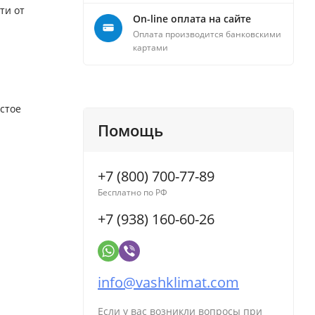
ти от
On-line оплата на сайте
Оплата производится банковскими
картами
стое
Помощь
+7 (800) 700-77-89
Бесплатно по РФ
+7 (938) 160-60-26
info@vashklimat.com
Если у вас возникли вопросы при