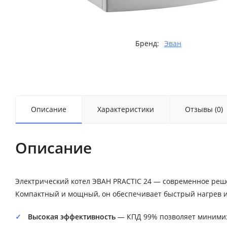
Бренд:
Эван
Описание
Характеристики
Отзывы (0)
Описание
Электрический котел ЭВАН PRACTIC 24 — современное реш
Компактный и мощный, он обеспечивает быстрый нагрев и 
Высокая эффективность
— КПД 99% позволяет минимизи