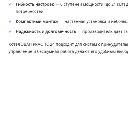
Гибкость настроек
— 6 ступеней мощности (до 21 кВт) 
потребностей.
Компактный монтаж
— настенная установка и небольш
Надежность и долговечность
— производитель дает га
Котел ЭВАН PRACTIC 24 подходит для систем с принудител
управление и бесшумная работа делают его удобным выбо