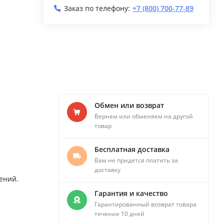
Заказ по телефону:
+7 (800) 700-77-89
Обмен или возврат
Вернем или обменяем на другой
товар
Бесплатная доставка
Вам не придется платить за
доставку
ений.
Гарантия и качество
Гарантированный возврат товара
течение 10 дней