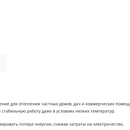
ение для отопления частных домов, дач и коммерческих помещ
стабильную работу даже в условиях низких температур.
ровать потери энергии, снижая затраты на электричество.