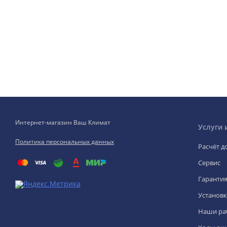
Интернет-магазин Ваш Климат
Услуги 
Политика персональных данных
Расчёт д
Сервис
Гаранти
Установк
Наши ра