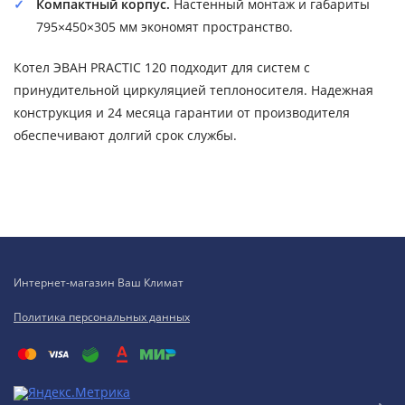
Компактный корпус.
Настенный монтаж и габариты
795×450×305 мм экономят пространство.
Котел ЭВАН PRACTIC 120 подходит для систем с
принудительной циркуляцией теплоносителя. Надежная
конструкция и 24 месяца гарантии от производителя
обеспечивают долгий срок службы.
Интернет-магазин Ваш Климат
Политика персональных данных