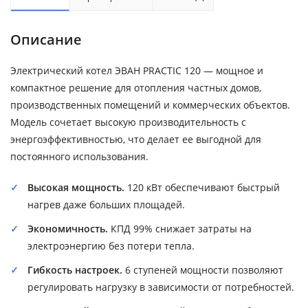
Описание
Электрический котел ЭВАН PRACTIC 120 — мощное и
компактное решение для отопления частных домов,
производственных помещений и коммерческих объектов.
Модель сочетает высокую производительность с
энергоэффективностью, что делает ее выгодной для
постоянного использования.
Высокая мощность.
120 кВт обеспечивают быстрый
нагрев даже больших площадей.
Экономичность.
КПД 99% снижает затраты на
электроэнергию без потери тепла.
Гибкость настроек.
6 ступеней мощности позволяют
регулировать нагрузку в зависимости от потребностей.