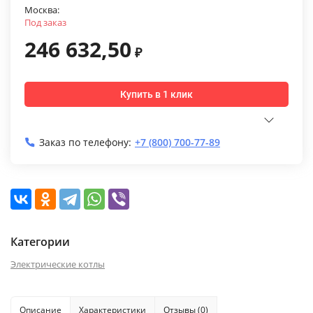
Москва:
Под заказ
246 632,50
₽
Купить в 1 клик
Заказ по телефону:
+7 (800) 700-77-89
Категории
Электрические котлы
Описание
Характеристики
Отзывы (0)