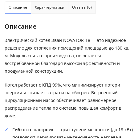
Описание
Характеристики
Отзывы (0)
Описание
Электрический котел Эван NOVATOR-18 — это надежное
решение для отопления помещений площадью до 180 кв.
м. Модель снята с производства, но остается
востребованной благодаря высокой эффективности и
продуманной конструкции.
Котел работает с КПД 99%, что минимизирует потери
энергии и снижает затраты на обогрев. Встроенный
циркуляционный насос обеспечивает равномерное
распределение тепла по системе, повышая комфорт в
доме.
Гибкость настроек
— три ступени мощности (до 18 кВт)
позволяют регулировать интенсивность нагрева в