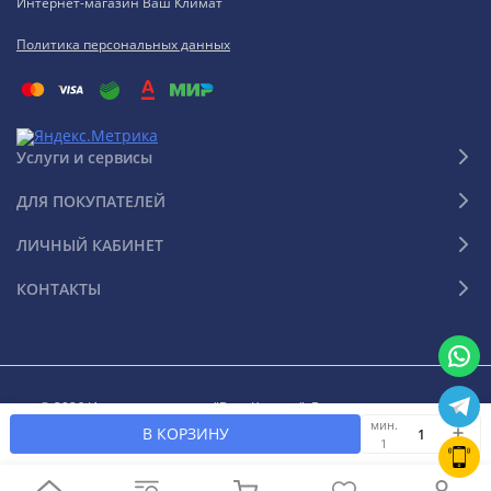
Интернет-магазин Ваш Климат
Политика персональных данных
Услуги и сервисы
ДЛЯ ПОКУПАТЕЛЕЙ
ЛИЧНЫЙ КАБИНЕТ
КОНТАКТЫ
© 2026 Интернет-магазин "Ваш Климат". Все права защищены
мин.
В КОРЗИНУ
1