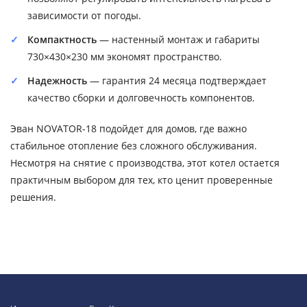
зависимости от погоды.
Компактность
— настенный монтаж и габариты
730×430×230 мм экономят пространство.
Надежность
— гарантия 24 месяца подтверждает
качество сборки и долговечность компонентов.
Эван NOVATOR-18 подойдет для домов, где важно
стабильное отопление без сложного обслуживания.
Несмотря на снятие с производства, этот котел остается
практичным выбором для тех, кто ценит проверенные
решения.