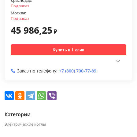
Краснодар:
Под заказ
Москва:
Под заказ
45 986,25
₽
Купить в 1 клик
Заказ по телефону:
+7 (800) 700-77-89
Категории
Электрические котлы