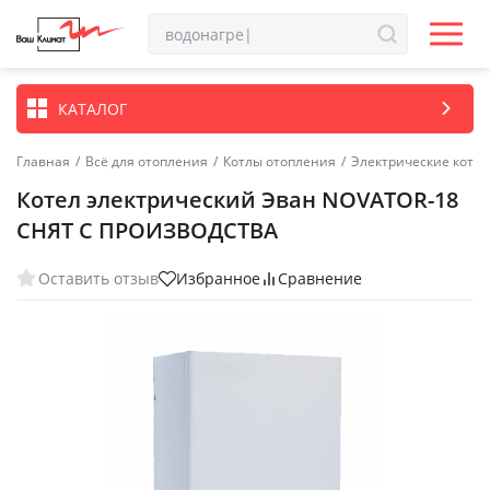
КАТАЛОГ
Главная
/
Всё для отопления
/
Котлы отопления
/
Электрические котл
Котел электрический Эван NOVATOR-18
СНЯТ С ПРОИЗВОДСТВА
Оставить отзыв
Избранное
Сравнение