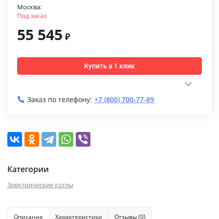
Москва:
Под заказ
55 545
₽
Купить в 1 клик
Заказ по телефону:
+7 (800) 700-77-89
Категории
Электрические котлы
Описание
Характеристики
Отзывы (0)