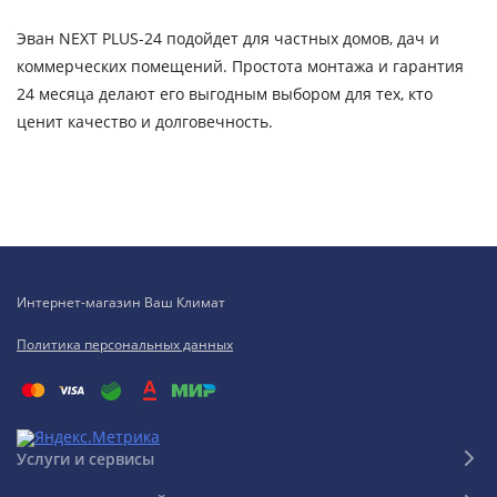
Эван NEXT PLUS-24 подойдет для частных домов, дач и
коммерческих помещений. Простота монтажа и гарантия
24 месяца делают его выгодным выбором для тех, кто
ценит качество и долговечность.
Интернет-магазин Ваш Климат
Политика персональных данных
Услуги и сервисы