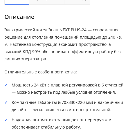
Описание
Электрический котел Эван NEXT PLUS-24 — современное
решение для отопления помещений площадью до 240 кв.
м. Настенная конструкция экономит пространство, а
высокий КПД 99% обеспечивает эффективную работу без
лишних энергозатрат.
Отличительные особенности котла:
Мощность 24 кВт с плавной регулировкой в 6 ступеней
— можно настроить под любые условия отопления.
Компактные габариты (670×330×220 мм) и лаконичный
дизайн — легко впишется в интерьер котельной.
Надежная автоматика защищает от перегрузок и
обеспечивает стабильную работу.