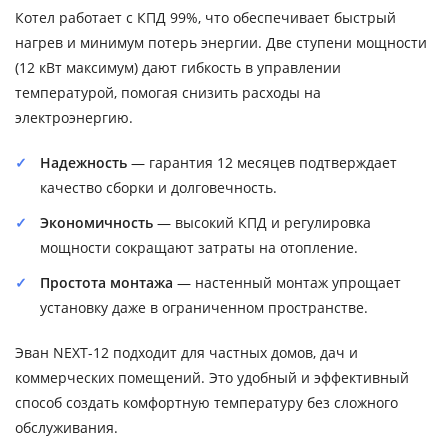
Котел работает с КПД 99%, что обеспечивает быстрый
нагрев и минимум потерь энергии. Две ступени мощности
(12 кВт максимум) дают гибкость в управлении
температурой, помогая снизить расходы на
электроэнергию.
Надежность
— гарантия 12 месяцев подтверждает
качество сборки и долговечность.
Экономичность
— высокий КПД и регулировка
мощности сокращают затраты на отопление.
Простота монтажа
— настенный монтаж упрощает
установку даже в ограниченном пространстве.
Эван NEXT-12 подходит для частных домов, дач и
коммерческих помещений. Это удобный и эффективный
способ создать комфортную температуру без сложного
обслуживания.