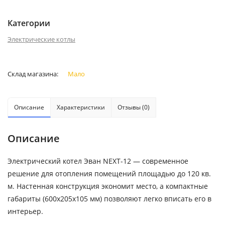
Категории
Электрические котлы
Склад магазина:
Мало
Описание
Характеристики
Отзывы (0)
Описание
Электрический котел Эван NEXT-12 — современное
решение для отопления помещений площадью до 120 кв.
м. Настенная конструкция экономит место, а компактные
габариты (600х205х105 мм) позволяют легко вписать его в
интерьер.