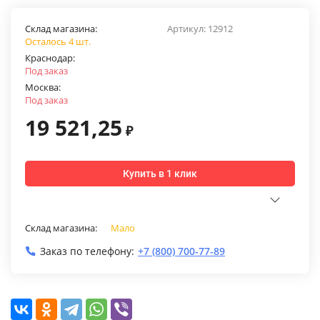
Склад магазина:
Артикул:
12912
Осталось 4 шт.
Краснодар:
Под заказ
Москва:
Под заказ
19 521,25
₽
Купить в 1 клик
Склад магазина:
Мало
Заказ по телефону:
+7 (800) 700-77-89