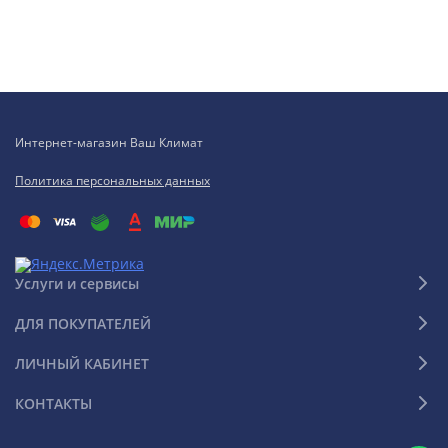
Интернет-магазин Ваш Климат
Политика персональных данных
Услуги и сервисы
ДЛЯ ПОКУПАТЕЛЕЙ
ЛИЧНЫЙ КАБИНЕТ
КОНТАКТЫ