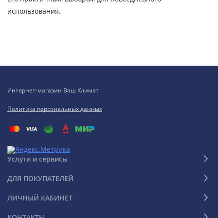
использования.
Интернет-магазин Ваш Климат
Политика персональных данных
Услуги и сервисы
ДЛЯ ПОКУПАТЕЛЕЙ
ЛИЧНЫЙ КАБИНЕТ
КОНТАКТЫ