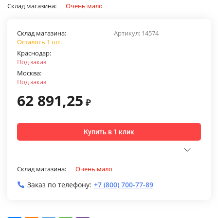
Склад магазина:
Очень мало
Склад магазина:
Артикул:
14574
Осталось 1 шт.
Краснодар:
Под заказ
Москва:
Под заказ
62 891,25
₽
Купить в 1 клик
Склад магазина:
Очень мало
Заказ по телефону:
+7 (800) 700-77-89