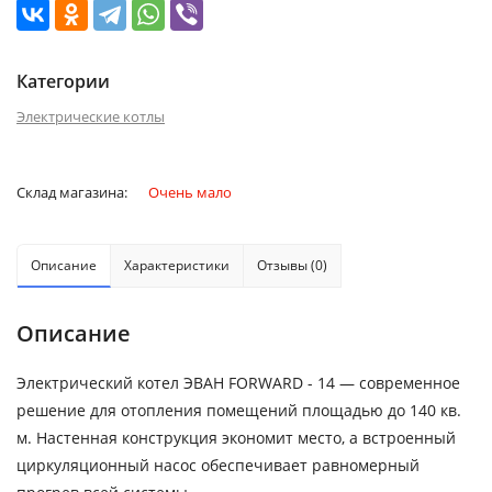
Категории
Электрические котлы
Склад магазина:
Очень мало
Описание
Характеристики
Отзывы (0)
Описание
Электрический котел ЭВАН FORWARD - 14 — современное
решение для отопления помещений площадью до 140 кв.
м. Настенная конструкция экономит место, а встроенный
циркуляционный насос обеспечивает равномерный