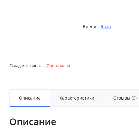
Бренд:
Эван
Склад магазина:
Очень мало
Описание
Характеристики
Отзывы (0)
Описание