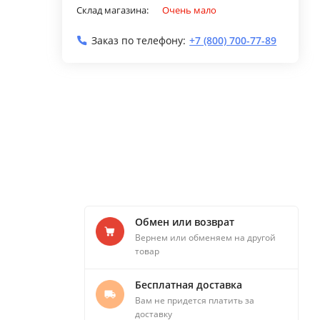
Склад магазина:
Очень мало
Заказ по телефону:
+7 (800) 700-77-89
Обмен или возврат
Вернем или обменяем на другой
товар
Бесплатная доставка
Вам не придется платить за
доставку