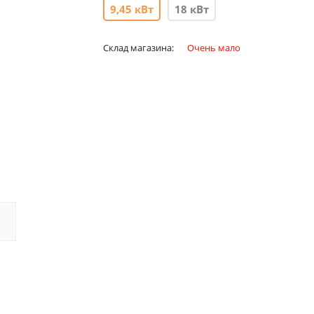
9,45 кВт
18 кВт
Склад магазина:
Очень мало