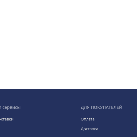
и сервисы
ДЛЯ ПОКУПАТЕЛЕЙ
оставки
Оплата
Доставка