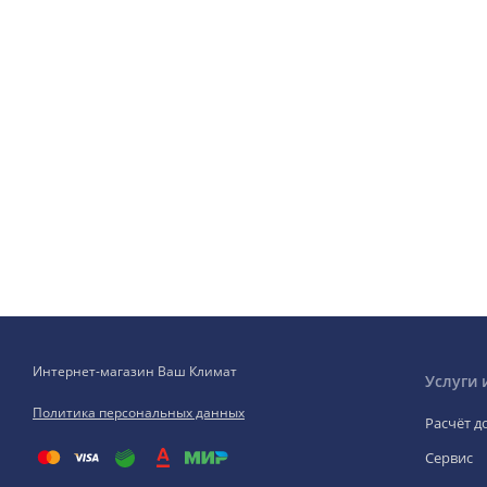
Интернет-магазин Ваш Климат
Услуги 
Политика персональных данных
Расчёт д
Сервис