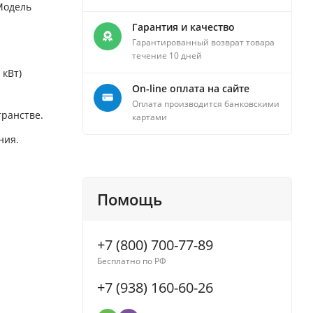
Модель
Гарантия и качество
Гарантированный возврат товара
течение 10 дней
 кВт)
On-line оплата на сайте
Оплата производится банковскими
ранстве.
картами
ния.
Помощь
+7 (800) 700-77-89
Бесплатно по РФ
+7 (938) 160-60-26