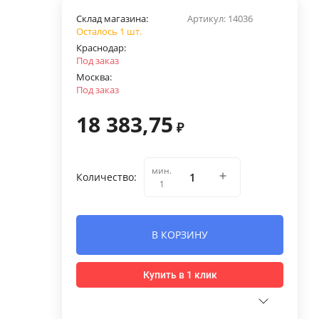
Склад магазина:
Артикул:
14036
Осталось 1 шт.
Краснодар:
Под заказ
Москва:
Под заказ
18 383,75
₽
мин.
Количество:
1
В КОРЗИНУ
Купить в 1 клик