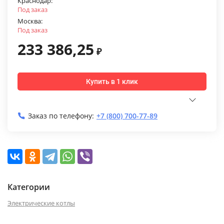
Краснодар:
Под заказ
Москва:
Под заказ
233 386,25
₽
Купить в 1 клик
Заказ по телефону:
+7 (800) 700-77-89
Категории
Электрические котлы