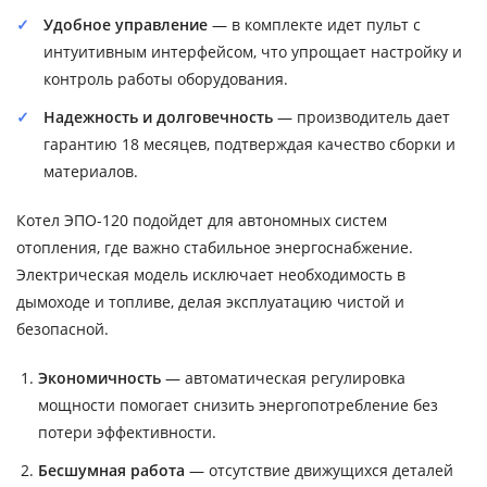
Удобное управление
— в комплекте идет пульт с
интуитивным интерфейсом, что упрощает настройку и
контроль работы оборудования.
Надежность и долговечность
— производитель дает
гарантию 18 месяцев, подтверждая качество сборки и
материалов.
Котел ЭПО-120 подойдет для автономных систем
отопления, где важно стабильное энергоснабжение.
Электрическая модель исключает необходимость в
дымоходе и топливе, делая эксплуатацию чистой и
безопасной.
Экономичность
— автоматическая регулировка
мощности помогает снизить энергопотребление без
потери эффективности.
Бесшумная работа
— отсутствие движущихся деталей