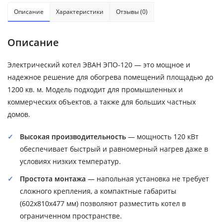
Описание
Характеристики
Отзывы (0)
Описание
Электрический котел ЭВАН ЭПО-120 — это мощное и
надежное решение для обогрева помещений площадью до
1200 кв. м. Модель подходит для промышленных и
коммерческих объектов, а также для больших частных
домов.
Высокая производительность
— мощность 120 кВт
обеспечивает быстрый и равномерный нагрев даже в
условиях низких температур.
Простота монтажа
— напольная установка не требует
сложного крепления, а компактные габариты
(602х810х477 мм) позволяют разместить котел в
ограниченном пространстве.