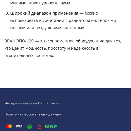
минимизирует уровень шума.
Широкий диапазон применения
— можно
использовать в сочетании с радиаторами, теплыми
полами или воздушными системами.
ЭВАН ЭПО-120 — это современное оборудование для тех,
кто ценит мощность, простоту и надежность в
отопительных системах.
Интернет-магазин Ваш Климат
Политика персональных данных