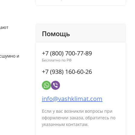
щают
Помощь
+7 (800) 700-77-89
есшумно и
Бесплатно по РФ
+7 (938) 160-60-26
info@vashklimat.com
Если у вас возникли вопросы при
оформлении заказа, обратитесь по
указанным контактам.