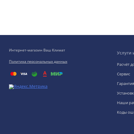
Интернет-магазин Ваш Климат
Услуги 
Политика персональных данных
Расчёт д
Сервис
Гаранти
Установк
Наши ра
Коды ош