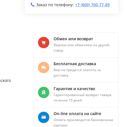
Заказ по телефону:
+7 (800) 700-77-89
Обмен или возврат
Вернем или обменяем на другой
товар
Бесплатная доставка
Вам не придется платить за
доставку
еского
Гарантия и качество
Гарантированный возврат товара
течение 10 дней
On-line оплата на сайте
Оплата производится банковскими
картами