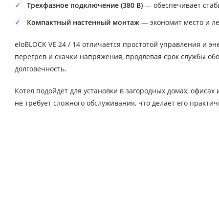
Трехфазное подключение (380 В)
— обеспечивает стаби
Компактный настенный монтаж
— экономит место и ле
eloBLOCK VE 24 / 14 отличается простотой управления и
перегрев и скачки напряжения, продлевая срок службы обо
долговечность.
Котел подойдет для установки в загородных домах, офиса
не требует сложного обслуживания, что делает его практ