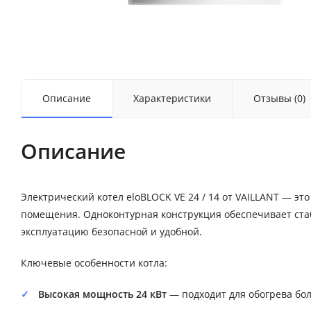
Описание
Характеристики
Отзывы (0)
Описание
Электрический котел eloBLOCK VE 24 / 14 от VAILLANT — э
помещения. Одноконтурная конструкция обеспечивает ста
эксплуатацию безопасной и удобной.
Ключевые особенности котла:
Высокая мощность 24 кВт
— подходит для обогрева бо