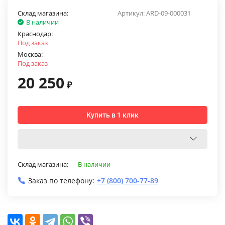
Склад магазина:
Артикул:
ARD-09-000031
В наличии
Краснодар:
Под заказ
Москва:
Под заказ
20 250
₽
Купить в 1 клик
Склад магазина:
В наличии
Заказ по телефону:
+7 (800) 700-77-89