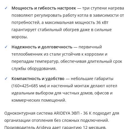
Мощность и гибкость настроек
— три ступени нагрева
позволяют регулировать работу котла в зависимости от
потребностей, а максимальная мощность 36 кВт
гарантирует стабильный обогрев даже в сильные
морозы.
Надежность и долговечность
— первичный
теплообменник из стали устойчив к коррозии и
перепадам температур, обеспечивая длительный срок
службы оборудования.
Компактность и удобство
— небольшие габариты
(160×425×685 мм) и настенный монтаж делают котел
идеальным выбором для частных домов, офисов и
коммерческих помещений.
Одноконтурная система ARIDEYA ЭВП - 36 К подходит для
организации отопления без сложных подключений.
Производитель Arideya дает гарантию 12 месяцев,