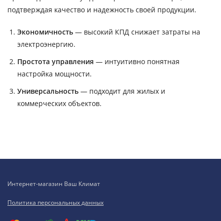
подтверждая качество и надежность своей продукции.
Экономичность
— высокий КПД снижает затраты на
электроэнергию.
Простота управления
— интуитивно понятная
настройка мощности.
Универсальность
— подходит для жилых и
коммерческих объектов.
Интернет-магазин Ваш Климат
Политика персональных данных