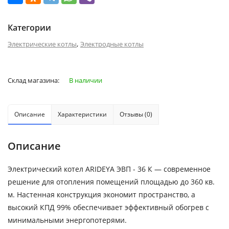
Категории
,
Электрические котлы
Электродные котлы
Склад магазина:
В наличии
Описание
Характеристики
Отзывы (0)
Описание
Электрический котел ARIDEYA ЭВП - 36 К — современное
решение для отопления помещений площадью до 360 кв.
м. Настенная конструкция экономит пространство, а
высокий КПД 99% обеспечивает эффективный обогрев с
минимальными энергопотерями.