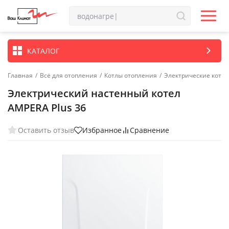
КАТАЛОГ
Главная
/
Всё для отопления
/
Котлы отопления
/
Электрические котл
Электрический настенный котел
AMPERA Plus 36
Оставить отзыв
Избранное
Сравнение