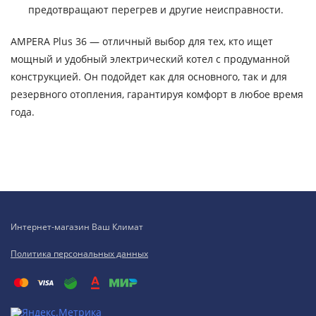
предотвращают перегрев и другие неисправности.
AMPERA Plus 36 — отличный выбор для тех, кто ищет
мощный и удобный электрический котел с продуманной
конструкцией. Он подойдет как для основного, так и для
резервного отопления, гарантируя комфорт в любое время
года.
Интернет-магазин Ваш Климат
Политика персональных данных