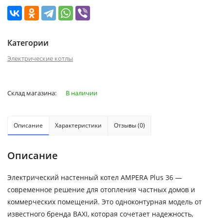
Категории
Электрические котлы
Склад магазина:
В наличии
Описание
Характеристики
Отзывы (0)
Описание
Электрический настенный котел AMPERA Plus 36 —
современное решение для отопления частных домов и
коммерческих помещений. Это одноконтурная модель от
известного бренда BAXI, которая сочетает надежность,