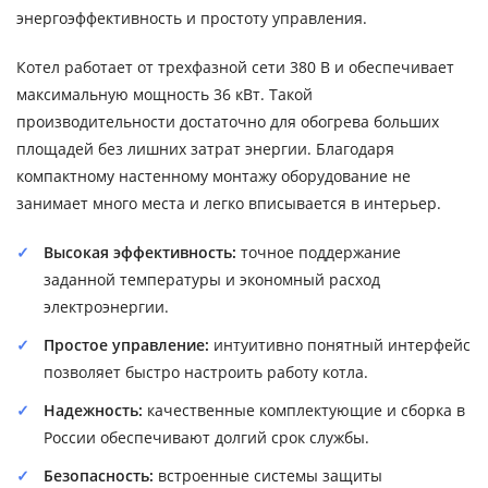
энергоэффективность и простоту управления.
Котел работает от трехфазной сети 380 В и обеспечивает
максимальную мощность 36 кВт. Такой
производительности достаточно для обогрева больших
площадей без лишних затрат энергии. Благодаря
компактному настенному монтажу оборудование не
занимает много места и легко вписывается в интерьер.
Высокая эффективность:
точное поддержание
заданной температуры и экономный расход
электроэнергии.
Простое управление:
интуитивно понятный интерфейс
позволяет быстро настроить работу котла.
Надежность:
качественные комплектующие и сборка в
России обеспечивают долгий срок службы.
Безопасность:
встроенные системы защиты