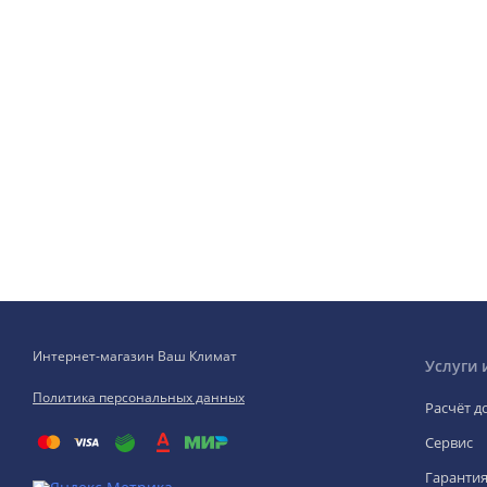
Интернет-магазин Ваш Климат
Услуги 
Политика персональных данных
Расчёт д
Сервис
Гаранти