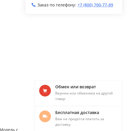
Заказ по телефону:
+7 (800) 700-77-89
Обмен или возврат
Вернем или обменяем на другой
товар
Бесплатная доставка
Вам не придется платить за
доставку
Модель с