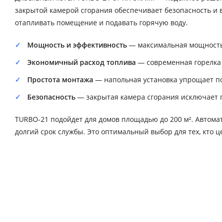
закрытой камерой сгорания обеспечивает безопасность и 
отапливать помещение и подавать горячую воду.
Мощность и эффективность
— максимальная мощность 
Экономичный расход топлива
— современная горелка 
Простота монтажа
— напольная установка упрощает п
Безопасность
— закрытая камера сгорания исключает 
TURBO-21 подойдет для домов площадью до 200 м². Автома
долгий срок службы. Это оптимальный выбор для тех, кто 