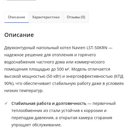
Описание
Характеристики
Отзывы (0)
Описание
Двухконтурный напольный котел Navien LST-50KRN —
надежное решение для отопления и горячего
водоснабжения частного дома или коммерческого
помещения площадью до 500 м². Модель отличается
высокой мощностью (50 кВт) и энергоэффективностью (КПД
90%), что обеспечивает стабильную работу даже в условиях
низких температур.
Стабильная работа и долговечность
— первичный
теплообменник из стали устойчив к коррозии и
перепадам давления, а открытая камера сгорания
упрощает обслуживание.