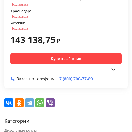
Под заказ
Краснодар:
Под заказ
Москва:
Под заказ
143 138,75
₽
Купить в 1 клик
Заказ по телефону:
+7 (800) 700-77-89
Категории
Дизельные котлы