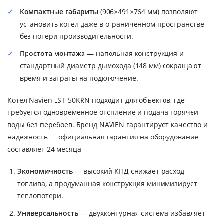
Компактные габариты
(906×491×764 мм) позволяют
установить котел даже в ограниченном пространстве
без потери производительности.
Простота монтажа
— напольная конструкция и
стандартный диаметр дымохода (148 мм) сокращают
время и затраты на подключение.
Котел Navien LST-50KRN подходит для объектов, где
требуется одновременное отопление и подача горячей
воды без перебоев. Бренд NAVIEN гарантирует качество и
надежность — официальная гарантия на оборудование
составляет 24 месяца.
Экономичность
— высокий КПД снижает расход
топлива, а продуманная конструкция минимизирует
теплопотери.
Универсальность
— двухконтурная система избавляет