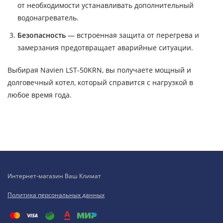
от необходимости устанавливать дополнительный
водонагреватель.
Безопасность
— встроенная защита от перегрева и
замерзания предотвращает аварийные ситуации.
Выбирая Navien LST-50KRN, вы получаете мощный и
долговечный котел, который справится с нагрузкой в
любое время года.
Интернет-магазин Ваш Климат
Политика персональных данных