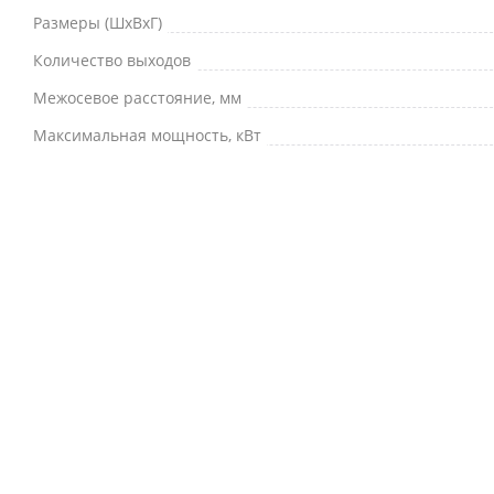
Размеры (ШxВxГ)
Количество выходов
Межосевое расстояние, мм
Максимальная мощность, кВт