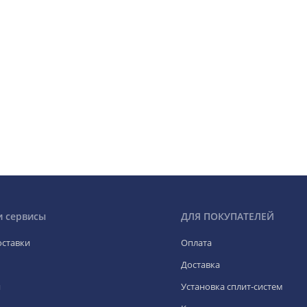
и сервисы
ДЛЯ ПОКУПАТЕЛЕЙ
оставки
Оплата
Доставка
я
Установка сплит-систем