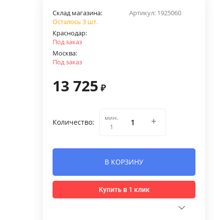
Склад магазина:
Артикул:
1925060
Осталось 3 шт.
Краснодар:
Под заказ
Москва:
Под заказ
13 725
₽
мин.
Количество:
1
В КОРЗИНУ
Купить в 1 клик