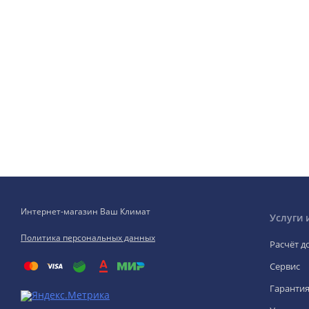
Интернет-магазин Ваш Климат
Услуги 
Политика персональных данных
Расчёт д
Сервис
Гаранти