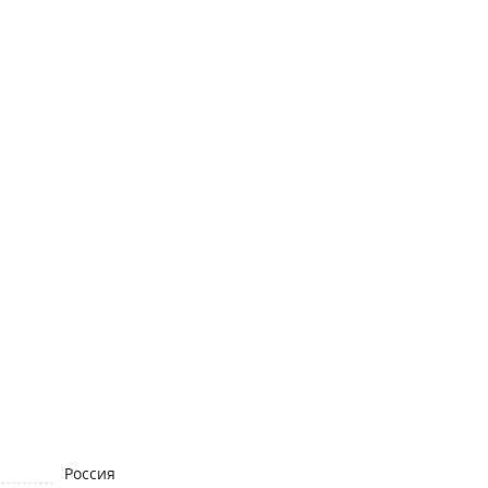
Россия