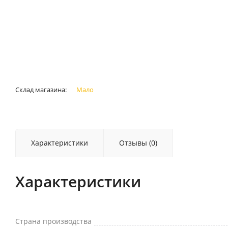
Склад магазина:
Мало
Характеристики
Отзывы (0)
Характеристики
Страна производства