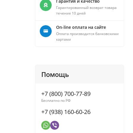
Гарантия и качество
Гарантированный возврат товара
течение 10 дней
On-line оплата на сайте
Оплата производится банковскими
картами
Помощь
+7 (800) 700-77-89
Бесплатно по РФ
+7 (938) 160-60-26