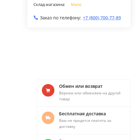
Склад магазина:
Мало
Заказ по телефону:
+7 (800) 700-77-89
Обмен или возврат
Вернем или обменяем на другой
товар
Бесплатная доставка
Вам не придется платить за
доставку