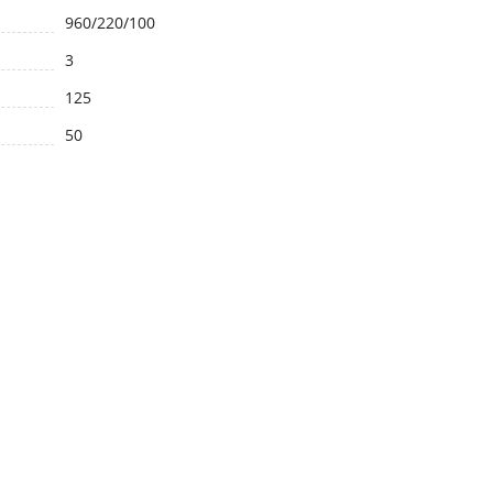
960/220/100
3
125
50