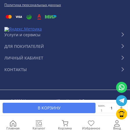
Политика персональных данных
Услуги и сервисы
ДЛЯ ПОКУПАТЕЛЕЙ
ЛИЧНЫЙ КАБИНЕТ
КОНТАКТЫ
© 2026 Интернет-магазин "Ваш Климат". Все права защищены
мин.
В КОРЗИНУ
1
Главная
Каталог
Корзина
Избранное
Вход