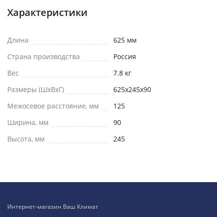
Характеристики
Длина
625 мм
Страна производства
Россия
Вес
7.8 кг
Размеры (ШxВxГ)
625х245х90
Межосевое расстояние, мм
125
Ширина, мм
90
Высота, мм
245
Интернет-магазин Ваш Климат