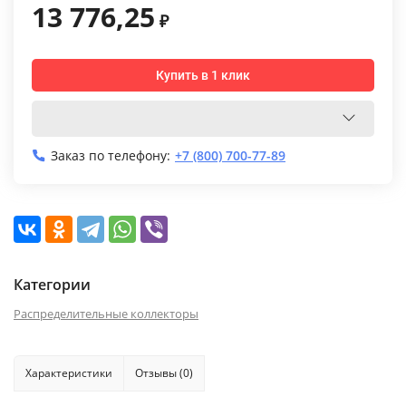
13 776,25
₽
Купить в 1 клик
Заказ по телефону:
+7 (800) 700-77-89
Категории
Распределительные коллекторы
Характеристики
Отзывы (0)