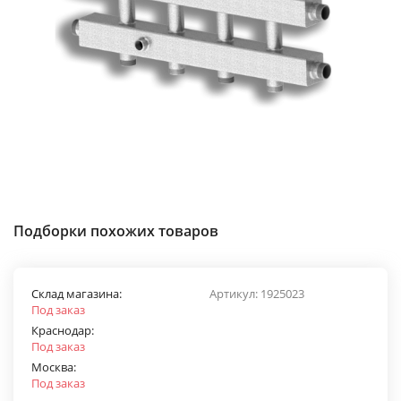
Подборки похожих товаров
Склад магазина:
Артикул:
1925023
Под заказ
Краснодар:
Под заказ
Москва:
Под заказ