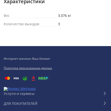
Характеристики
Вес
3.076 кг
Количество выходов
3
Интернет-магазин Ваш Климат
Политика персональных данных
Услуги и сервисы
ДЛЯ ПОКУПАТЕЛЕЙ