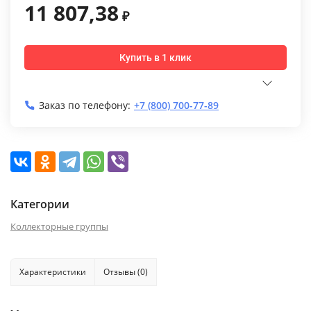
11 807,38
₽
Купить в 1 клик
Заказ по телефону:
+7 (800) 700-77-89
Категории
Коллекторные группы
Характеристики
Отзывы (0)