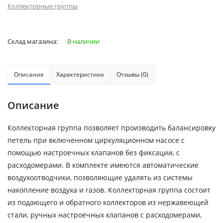
Коллекторные группы
Склад магазина:
В наличии
Описание
Характеристики
Отзывы (0)
Описание
Коллекторная группа позволяет производить балансировку
петель при включенном циркуляционном насосе с
помощью настроечных клапанов без фиксации, с
расходомерами. В комплекте имеются автоматические
воздухоотводчики, позволяющие удалять из системы
накопление воздуха и газов. Коллекторная группа состоит
из подающего и обратного коллекторов из нержавеющей
стали, ручных настроечных клапанов c расходомерами,