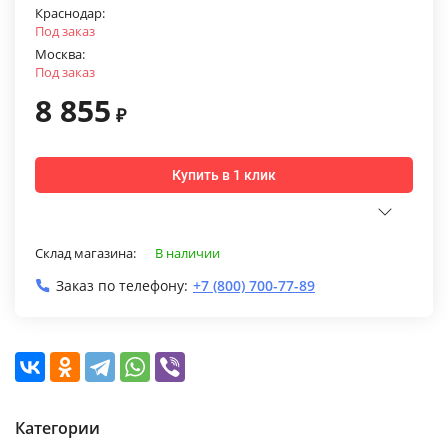
Краснодар:
Под заказ
Москва:
Под заказ
8 855
₽
Купить в 1 клик
Склад магазина:
В наличии
Заказ по телефону:
+7 (800) 700-77-89
Категории