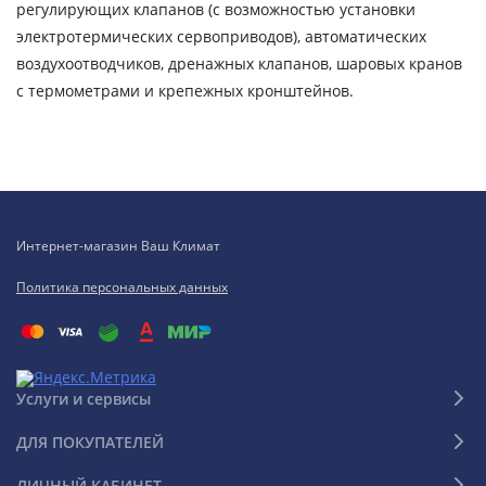
регулирующих клапанов (с возможностью установки
электротермических сервоприводов), автоматических
воздухоотводчиков, дренажных клапанов, шаровых кранов
с термометрами и крепежных кронштейнов.
Интернет-магазин Ваш Климат
Политика персональных данных
Услуги и сервисы
ДЛЯ ПОКУПАТЕЛЕЙ
ЛИЧНЫЙ КАБИНЕТ