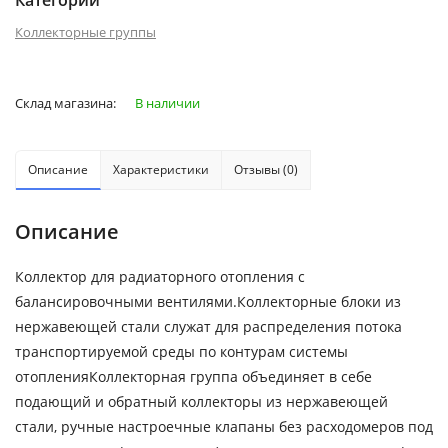
Категории
Коллекторные группы
Склад магазина:
В наличии
Описание
Характеристики
Отзывы (0)
Описание
Коллектор для радиаторного отопления с
балансировочными вентилями.Коллекторные блоки из
нержавеющей стали служат для распределения потока
транспортируемой среды по контурам системы
отопленияКоллекторная группа объединяет в себе
подающий и обратный коллекторы из нержавеющей
стали, ручные настроечные клапаны без расходомеров под