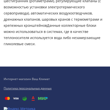
шестигранник (ротаметрами), регулирующие клапаны (с
возможностью установки электротермического
сервопривода), автоматических воздухоотводчиков,
дренажных клапанов, шаровых кранов с термометрами и
крепежных кронштейновДанные коллекторные блоки
можно использоваться в системах, где в качестве
теплоносителя используется вода либо незамерзающие
гликолевые смеси.
Интернет-магазин Ваш Климат
Политика персональных данных