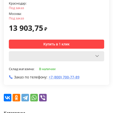
Краснодар:
Под заказ
Москва:
Под заказ
13 903,75
₽
Купить в 1 клик
Склад магазина:
В наличии
Заказ по телефону:
+7 (800) 700-77-89