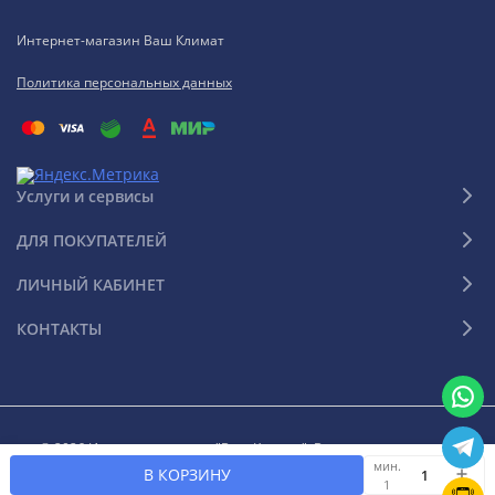
Интернет-магазин Ваш Климат
Политика персональных данных
Услуги и сервисы
ДЛЯ ПОКУПАТЕЛЕЙ
ЛИЧНЫЙ КАБИНЕТ
КОНТАКТЫ
© 2026 Интернет-магазин "Ваш Климат". Все права защищены
мин.
В КОРЗИНУ
1