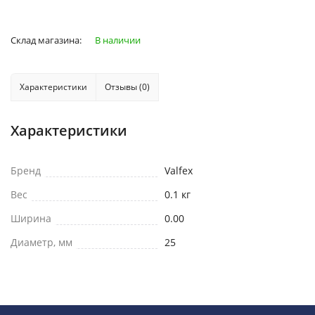
Склад магазина:
В наличии
Характеристики
Отзывы (0)
Характеристики
Бренд
Valfex
Вес
0.1 кг
Ширина
0.00
Диаметр, мм
25