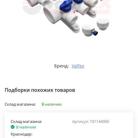
Бренд:
Valfex
Подборки похожих товаров
Склад магазина:
В наличии
Склад магазина:
Артикул:
101144006
В наличии
Краснодар: