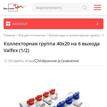
КАТАЛОГ
Главная
/
Всё для отопления
/
Коллекторы и коллекторные группы
/
Ко
Коллекторная группа 40х20 на 6 выхода
Valfex (1/2)
Оставить отзыв
Избранное
Сравнение