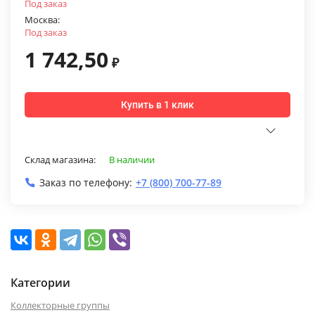
Под заказ
Москва:
Под заказ
1 742,50
₽
Купить в 1 клик
Склад магазина:
В наличии
Заказ по телефону:
+7 (800) 700-77-89
Категории
Коллекторные группы