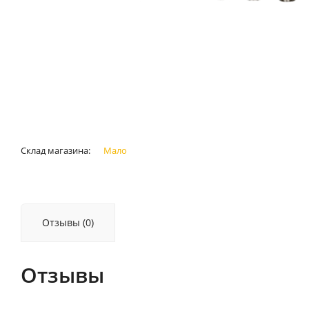
Склад магазина:
Мало
Отзывы (0)
Отзывы