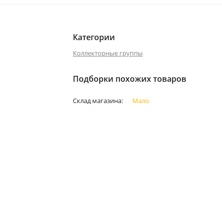
Категории
Коллекторные группы
Подборки похожих товаров
Склад магазина:
Мало