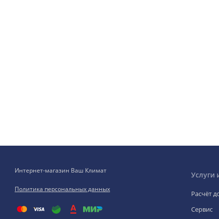
Интернет-магазин Ваш Климат
Услуги 
Политика персональных данных
Расчёт д
Сервис