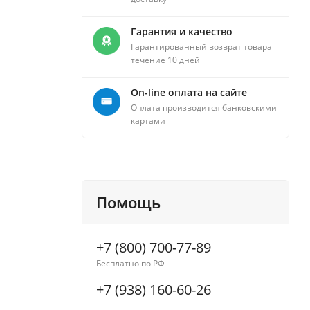
Гарантия и качество
Гарантированный возврат товара
течение 10 дней
On-line оплата на сайте
Оплата производится банковскими
картами
Помощь
+7 (800) 700-77-89
Бесплатно по РФ
+7 (938) 160-60-26