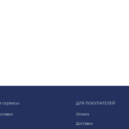
и сервисы
ДЛЯ ПОКУПАТЕЛЕЙ
оставки
Оплата
Доставка