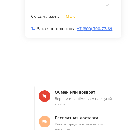
Склад магазина:
Мало
Заказ по телефону:
+7 (800) 700-77-89
Обмен или возврат
Вернем или обменяем на другой
товар
Бесплатная доставка
Вам не придется платить за
доставку