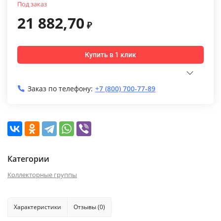
Под заказ
21 882,70
₽
Купить в 1 клик
Заказ по телефону:
+7 (800) 700-77-89
Категории
Коллекторные группы
Характеристики
Отзывы (0)