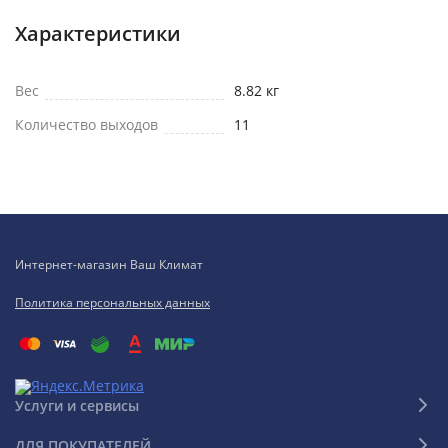
Характеристики
Вес
8.82 кг
Количество выходов
11
Интернет-магазин Ваш Климат
Политика персональных данных
Услуги и сервисы
ДЛЯ ПОКУПАТЕЛЕЙ