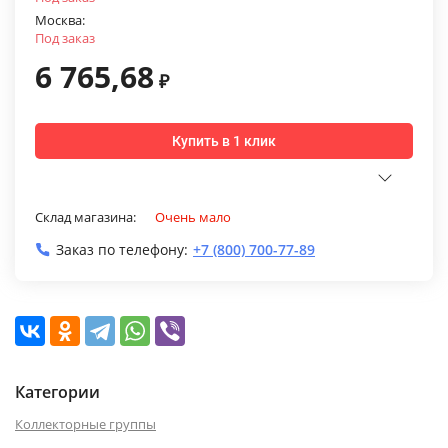
Москва:
Под заказ
6 765,68
₽
Купить в 1 клик
Склад магазина:
Очень мало
Заказ по телефону:
+7 (800) 700-77-89
Категории
Коллекторные группы