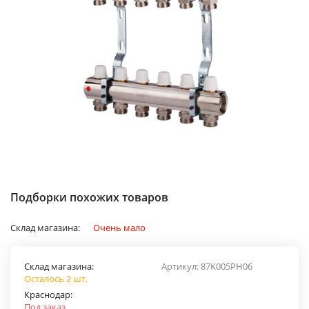
Подборки похожих товаров
Склад магазина:
Очень мало
Склад магазина:
Артикул:
87K005PH06
Осталось 2 шт.
Краснодар:
Под заказ