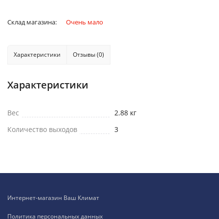
Склад магазина:
Очень мало
Характеристики
Отзывы (0)
Характеристики
Вес
2.88 кг
Количество выходов
3
Интернет-магазин Ваш Климат
Политика персональных данных