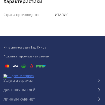
Характеристики
Страна производства
ИТАЛИЯ
Интернет-магазин Ваш Климат
Политика персональных данных
Услуги и сервисы
ДЛЯ ПОКУПАТЕЛЕЙ
ЛИЧНЫЙ КАБИНЕТ