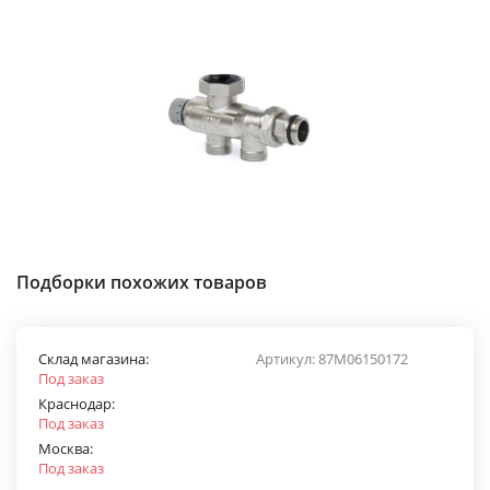
Подборки похожих товаров
Склад магазина:
Артикул:
87M06150172
Под заказ
Краснодар:
Под заказ
Москва:
Под заказ