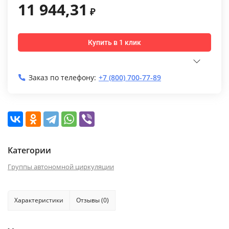
11 944,31
₽
Купить в 1 клик
Заказ по телефону:
+7 (800) 700-77-89
Категории
Группы автономной циркуляции
Характеристики
Отзывы (0)