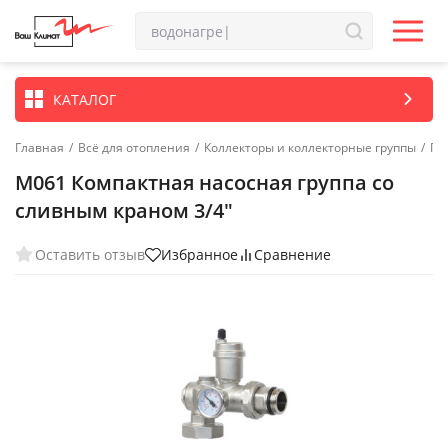
КАТАЛОГ
Главная
/
Всё для отопления
/
Коллекторы и коллекторные группы
/
Гр
M061 Компактная насосная группа со
сливным краном 3/4"
Оставить отзыв
Избранное
Сравнение