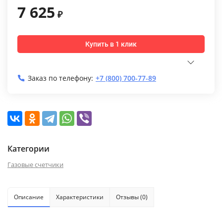
7 625
₽
Купить в 1 клик
Заказ по телефону:
+7 (800) 700-77-89
Категории
Газовые счетчики
Описание
Характеристики
Отзывы (0)