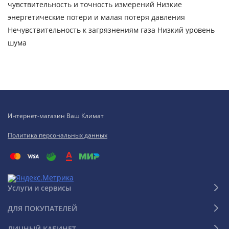
чувствительность и точность измерений Низкие
энергетические потери и малая потеря давления
Нечувствительность к загрязнениям газа Низкий уровень
шума
Интернет-магазин Ваш Климат
Политика персональных данных
Услуги и сервисы
ДЛЯ ПОКУПАТЕЛЕЙ
ЛИЧНЫЙ КАБИНЕТ