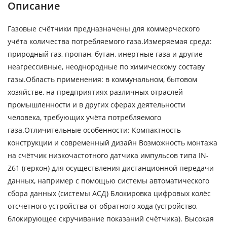
Описание
Газовые счётчики предназначены для коммерческого
учёта количества потребляемого газа.Измеряемая среда:
природный газ, пропан, бутан, инертные газа и другие
неагрессивные, неоднородные по химическому составу
газы.Область применения: в коммунальном, бытовом
хозяйстве, на предприятиях различных отраслей
промышленности и в других сферах деятельности
человека, требующих учёта потребляемого
газа.Отличительные особенности: Компактность
конструкции и современный дизайн Возможность монтажа
на счётчик низкочастотного датчика импульсов типа IN-
Z61 (геркон) для осуществления дистанционной передачи
данных, например с помощью системы автоматического
сбора данных (системы АСД) Блокировка цифровых колёс
отсчётного устройства от обратного хода (устройство,
блокирующее скручивание показаний счётчика). Высокая