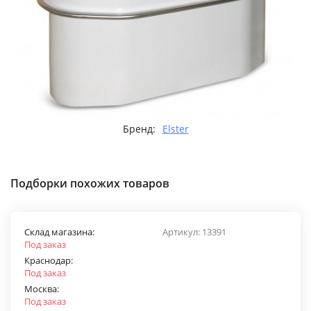
Бренд:
Elster
Подборки похожих товаров
Склад магазина:
Артикул:
13391
Под заказ
Краснодар:
Под заказ
Москва:
Под заказ