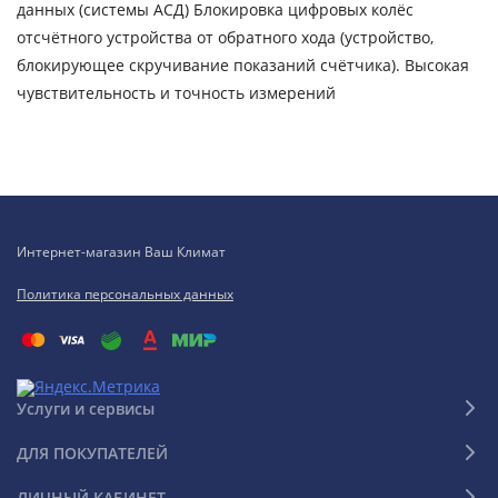
данных (системы АСД) Блокировка цифровых колёс
отсчётного устройства от обратного хода (устройство,
блокирующее скручивание показаний счётчика). Высокая
чувствительность и точность измерений
Интернет-магазин Ваш Климат
Политика персональных данных
Услуги и сервисы
ДЛЯ ПОКУПАТЕЛЕЙ
ЛИЧНЫЙ КАБИНЕТ