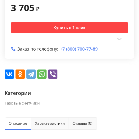
3 705
₽
Купить в 1 клик
Заказ по телефону:
+7 (800) 700-77-89
Категории
Газовые счетчики
Описание
Характеристики
Отзывы (0)