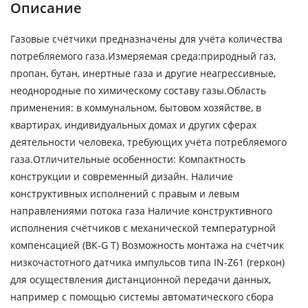
Описание
Газовые счётчики предназначены для учёта количества
потребляемого газа.Измеряемая среда:природный газ,
пропан, бутан, инертные газа и другие неагрессивные,
неоднородные по химическому составу газы.Область
применения: в коммунальном, бытовом хозяйстве, в
квартирах, индивидуальных домах и других сферах
деятельности человека, требующих учёта потребляемого
газа.Отличительные особенности: Компактность
конструкции и современный дизайн. Наличие
конструктивных исполнений с правым и левым
направлениями потока газа Наличие конструктивного
исполнения счётчиков с механической температурной
компенсацией (ВК-G Т) Возможность монтажа на счётчик
низкочастотного датчика импульсов типа IN-Z61 (геркон)
для осуществления дистанционной передачи данных,
например с помощью системы автоматического сбора