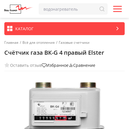
КАТАЛОГ
Главная
/
Всё для отопления
/
Газовые счетчики
Счётчик газа ВК-G 4 правый Elster
Оставить отзыв
Избранное
Сравнение