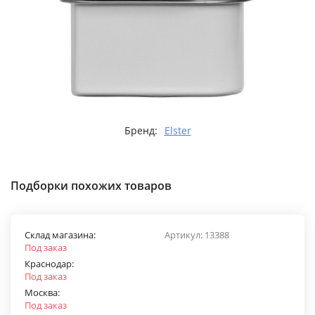
Бренд:
Elster
Подборки похожих товаров
Склад магазина:
Артикул:
13388
Под заказ
Краснодар:
Под заказ
Москва:
Под заказ