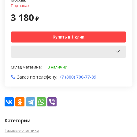
Москва:
Под заказ
3 180
₽
Купить в 1 клик
Склад магазина:
В наличии
Заказ по телефону:
+7 (800) 700-77-89
Категории
Газовые счетчики