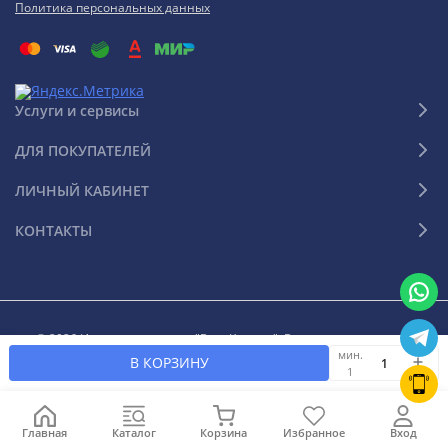
Политика персональных данных
Услуги и сервисы
ДЛЯ ПОКУПАТЕЛЕЙ
ЛИЧНЫЙ КАБИНЕТ
КОНТАКТЫ
© 2026 Интернет-магазин "Ваш Климат". Все права защищены
мин.
В КОРЗИНУ
1
Главная
Каталог
Корзина
Избранное
Вход