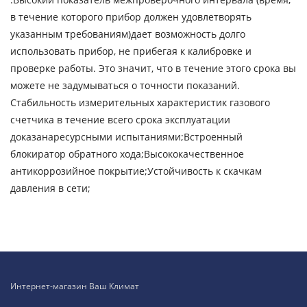
в течение которого прибор должен удовлетворять
указанным требованиям)дает возможность долго
использовать прибор, не прибегая к калибровке и
проверке работы. Это значит, что в течение этого срока вы
можете не задумываться о точности показаний.
Стабильность измерительных характеристик газового
счетчика в течение всего срока эксплуатации
доказанаресурсными испытаниями;Встроенный
блокиратор обратного хода;Высококачественное
антикоррозийное покрытие;Устойчивость к скачкам
давления в сети;
Интернет-магазин Ваш Климат