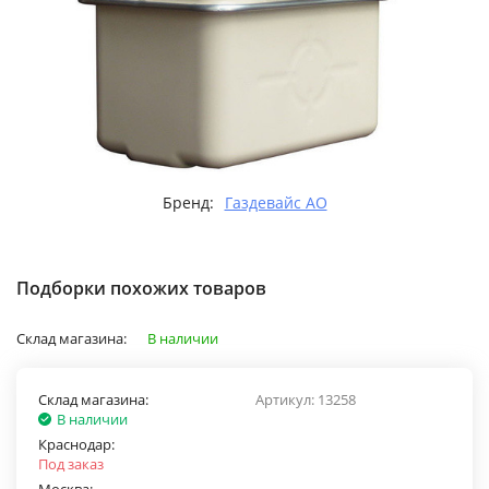
Бренд:
Газдевайс АО
Подборки похожих товаров
Склад магазина:
В наличии
Склад магазина:
Артикул:
13258
В наличии
Краснодар:
Под заказ