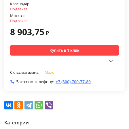
Краснодар:
Под заказ
Москва:
Под заказ
8 903,75
₽
Купить в 1 клик
Склад магазина:
Мало
Заказ по телефону:
+7 (800) 700-77-89
Категории