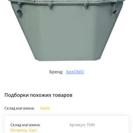
Бренд:
БелОМО
Подборки похожих товаров
Склад магазина:
Мало
Склад магазина:
Артикул:
7330
Осталось 3 шт.