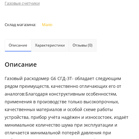
Газовые счетчики
Склад магазина:
Мало
Описание
Характеристики
Отзывы (0)
Описание
Газовый расходомер G6 СГД-3Т- обладает следующим
рядом преимуществ, качественно отличающих его от
аналогов:Благодаря конструктивным особенностям,
применения в производстве только высокопрочных,
качественных материалов и особой схеме работы
устройства, прибор учёта надёжен и износостоек, издаёт
минимальное количество шума при эксплуатации и
отличается минимальной потерей давления при