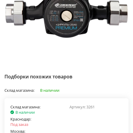
Подборки похожих товаров
Склад магазина:
В наличии
Склад магазина:
Артикул:
3261
В наличии
Краснодар:
Под заказ
Москва: