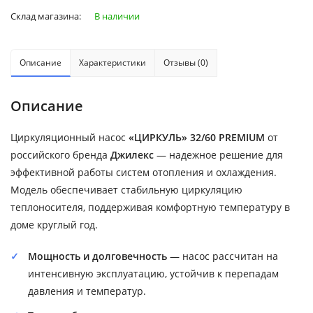
Склад магазина:
В наличии
Описание
Характеристики
Отзывы (0)
Описание
Циркуляционный насос
«ЦИРКУЛЬ» 32/60 PREMIUM
от
российского бренда
Джилекс
— надежное решение для
эффективной работы систем отопления и охлаждения.
Модель обеспечивает стабильную циркуляцию
теплоносителя, поддерживая комфортную температуру в
доме круглый год.
Мощность и долговечность
— насос рассчитан на
интенсивную эксплуатацию, устойчив к перепадам
давления и температур.