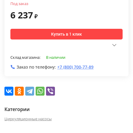
Под заказ
6 237
₽
Купить в 1 клик
Склад магазина:
В наличии
Заказ по телефону:
+7 (800) 700-77-89
Категории
Циркуляционные насосы