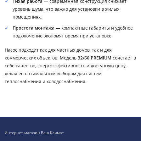
Тихая работа
— современная конструкция снижает
уровень шума, что важно для установки в жилых
помещениях.
Простота монтажа
— компактные габариты и удобное
подключение экономят время при установке.
Насос подходит как для частных домов, так и для
коммерческих объектов. Модель
32/60 PREMIUM
сочетает в
себе качество, энергоэффективность и доступную цену,
делая ее оптимальным выбором для систем
теплоснабжения и холодоснабжения.
Интернет-магазин Ваш Климат