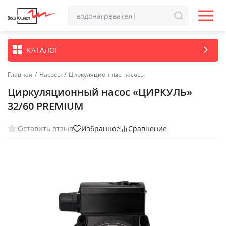
КАТАЛОГ
Главная
/
Насосы
/
Циркуляционные насосы
Циркуляционный насос «ЦИРКУЛЬ»
32/60 PREMIUM
Оставить отзыв
Избранное
Сравнение