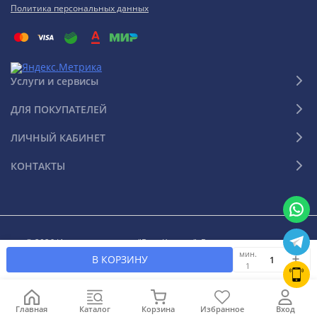
Политика персональных данных
Услуги и сервисы
ДЛЯ ПОКУПАТЕЛЕЙ
ЛИЧНЫЙ КАБИНЕТ
КОНТАКТЫ
© 2026 Интернет-магазин "Ваш Климат". Все права защищены
мин.
В КОРЗИНУ
1
Главная
Каталог
Корзина
Избранное
Вход