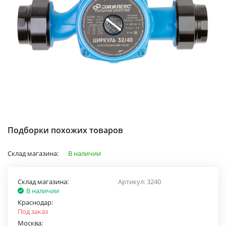
Подборки похожих товаров
Склад магазина:
В наличии
Склад магазина:
Артикул:
3240
В наличии
Краснодар:
Под заказ
Москва: