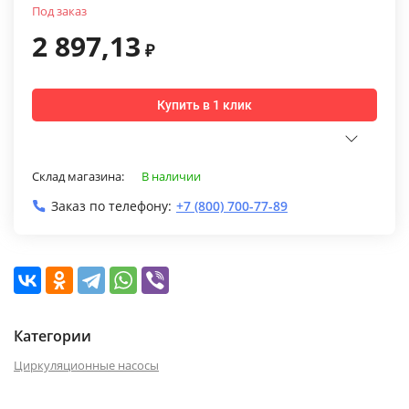
Под заказ
2 897,13
₽
Купить в 1 клик
Склад магазина:
В наличии
Заказ по телефону:
+7 (800) 700-77-89
Категории
Циркуляционные насосы