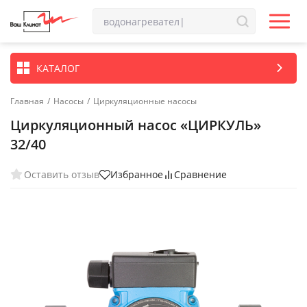
КАТАЛОГ
Главная
/
Насосы
/
Циркуляционные насосы
Циркуляционный насос «ЦИРКУЛЬ»
32/40
Оставить отзыв
Избранное
Сравнение