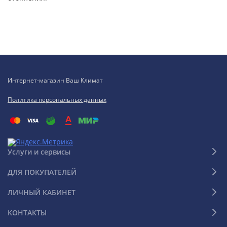
Интернет-магазин Ваш Климат
Политика персональных данных
Услуги и сервисы
ДЛЯ ПОКУПАТЕЛЕЙ
ЛИЧНЫЙ КАБИНЕТ
КОНТАКТЫ