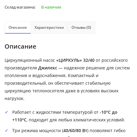
Склад магазина:
В наличии
Описание
Характеристики
Отзывы (0)
Описание
Циркуляционный насос
«ЦИРКУЛЬ» 32/40
от российского
производителя
Джилекс
— надежное решение для систем
отопления и водоснабжения. Компактный и
производительный, он обеспечивает стабильную
циркуляцию теплоносителя даже в условиях высоких
нагрузок.
Работает с жидкостями температурой от
-10°C до
+110°C
, подходит для любых климатических условий.
Три режима мощности (
40/60/80 Вт
) позволяют гибко