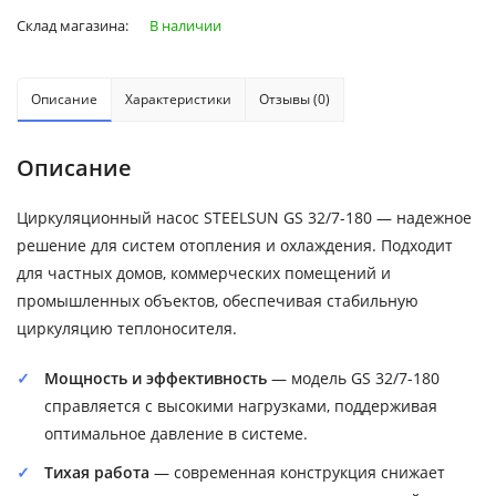
Склад магазина:
В наличии
Описание
Характеристики
Отзывы (0)
Описание
Циркуляционный насос STEELSUN GS 32/7-180 — надежное
решение для систем отопления и охлаждения. Подходит
для частных домов, коммерческих помещений и
промышленных объектов, обеспечивая стабильную
циркуляцию теплоносителя.
Мощность и эффективность
— модель GS 32/7-180
справляется с высокими нагрузками, поддерживая
оптимальное давление в системе.
Тихая работа
— современная конструкция снижает