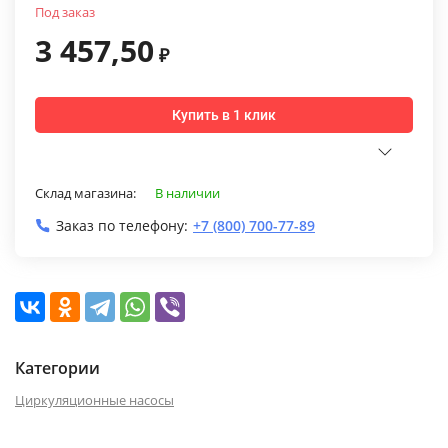
Под заказ
3 457,50
₽
Купить в 1 клик
Склад магазина:
В наличии
Заказ по телефону:
+7 (800) 700-77-89
Категории
Циркуляционные насосы