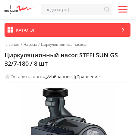
КАТАЛОГ
Главная
/
Насосы
/
Циркуляционные насосы
Циркуляционный насос STEELSUN GS
32/7-180 / 8 шт
Оставить отзыв
Избранное
Сравнение