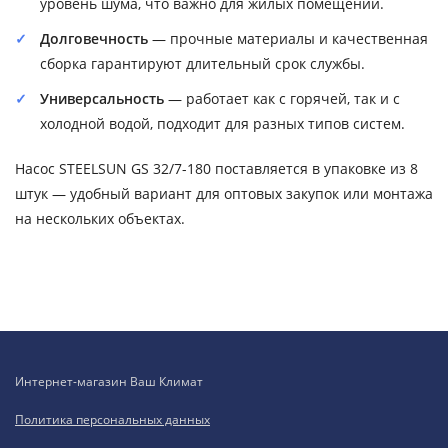
уровень шума, что важно для жилых помещений.
Долговечность
— прочные материалы и качественная
сборка гарантируют длительный срок службы.
Универсальность
— работает как с горячей, так и с
холодной водой, подходит для разных типов систем.
Насос STEELSUN GS 32/7-180 поставляется в упаковке из 8
штук — удобный вариант для оптовых закупок или монтажа
на нескольких объектах.
Интернет-магазин Ваш Климат
Политика персональных данных