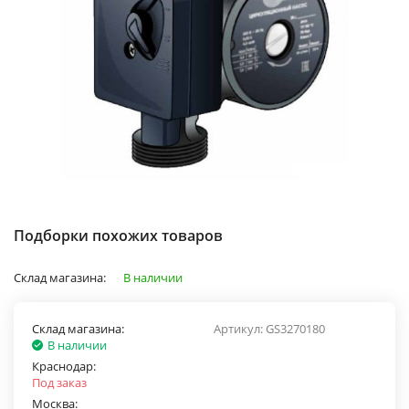
Подборки похожих товаров
Склад магазина:
В наличии
Склад магазина:
Артикул:
GS3270180
В наличии
Краснодар:
Под заказ
Москва: