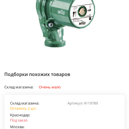
Подборки похожих товаров
Склад магазина:
Очень мало
Склад магазина:
Артикул:
4119789
Осталось 2 шт.
Краснодар:
Под заказ
Москва: