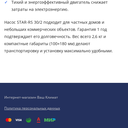
Тихий и энергоэффективный двигатель снижает
затраты на электроэнергию.
Насос STAR-RS 30/2 подходит для частных домов и
небольших коммерческих объектов. Гарантия 1 год
подтверждает его долговечность. Вес всего 2,6 кг и
компактные габариты (100×180 мм) делают
транспортировку и установку максимально удобными.
Интернет-магазин Ваш Климат
Политика персональных данных