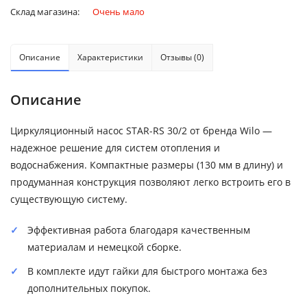
Склад магазина:
Очень мало
Описание
Характеристики
Отзывы (0)
Описание
Циркуляционный насос STAR-RS 30/2 от бренда Wilo —
надежное решение для систем отопления и
водоснабжения. Компактные размеры (130 мм в длину) и
продуманная конструкция позволяют легко встроить его в
существующую систему.
Эффективная работа благодаря качественным
материалам и немецкой сборке.
В комплекте идут гайки для быстрого монтажа без
дополнительных покупок.