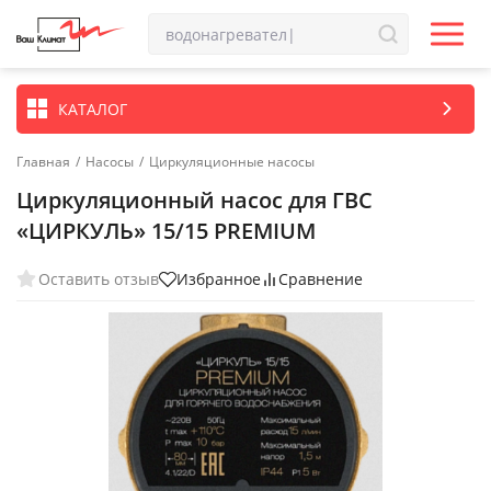
КАТАЛОГ
Главная
/
Насосы
/
Циркуляционные насосы
Циркуляционный насос для ГВС
«ЦИРКУЛЬ» 15/15 PREMIUM
Оставить отзыв
Избранное
Сравнение