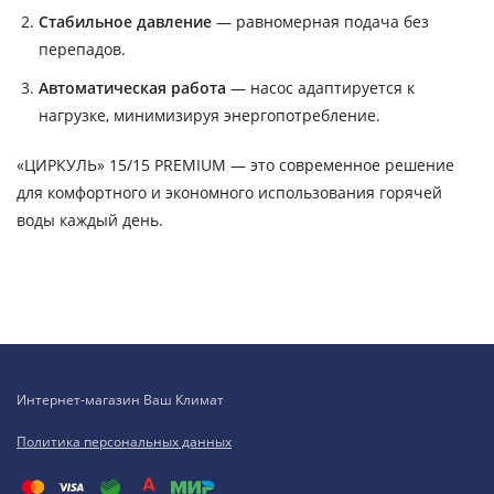
Стабильное давление
— равномерная подача без
перепадов.
Автоматическая работа
— насос адаптируется к
нагрузке, минимизируя энергопотребление.
«ЦИРКУЛЬ» 15/15 PREMIUM — это современное решение
для комфортного и экономного использования горячей
воды каждый день.
Интернет-магазин Ваш Климат
Политика персональных данных