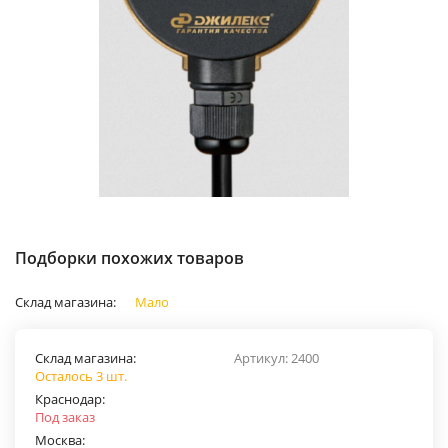
Подборки похожих товаров
Склад магазина:
Мало
Склад магазина:
Артикул:
2400
Осталось 3 шт.
Краснодар:
Под заказ
Москва: