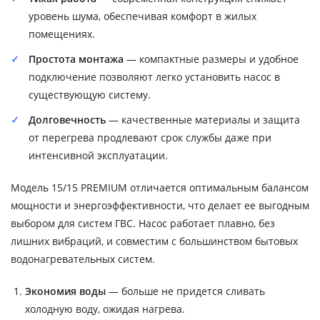
уровень шума, обеспечивая комфорт в жилых
помещениях.
Простота монтажа
— компактные размеры и удобное
подключение позволяют легко установить насос в
существующую систему.
Долговечность
— качественные материалы и защита
от перегрева продлевают срок службы даже при
интенсивной эксплуатации.
Модель 15/15 PREMIUM отличается оптимальным балансом
мощности и энергоэффективности, что делает ее выгодным
выбором для систем ГВС. Насос работает плавно, без
лишних вибраций, и совместим с большинством бытовых
водонагревательных систем.
Экономия воды
— больше не придется сливать
холодную воду, ожидая нагрева.