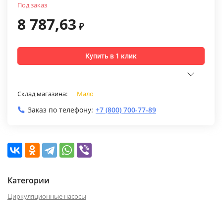
Под заказ
8 787,63
₽
Купить в 1 клик
Склад магазина:
Мало
Заказ по телефону:
+7 (800) 700-77-89
Категории
Циркуляционные насосы