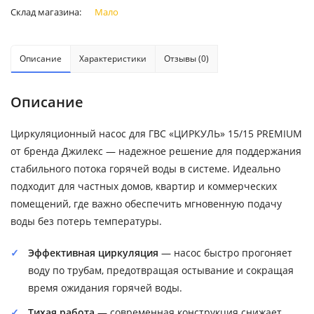
Склад магазина:
Мало
Описание
Характеристики
Отзывы (0)
Описание
Циркуляционный насос для ГВС «ЦИРКУЛЬ» 15/15 PREMIUM
от бренда Джилекс — надежное решение для поддержания
стабильного потока горячей воды в системе. Идеально
подходит для частных домов, квартир и коммерческих
помещений, где важно обеспечить мгновенную подачу
воды без потерь температуры.
Эффективная циркуляция
— насос быстро прогоняет
воду по трубам, предотвращая остывание и сокращая
время ожидания горячей воды.
Тихая работа
— современная конструкция снижает