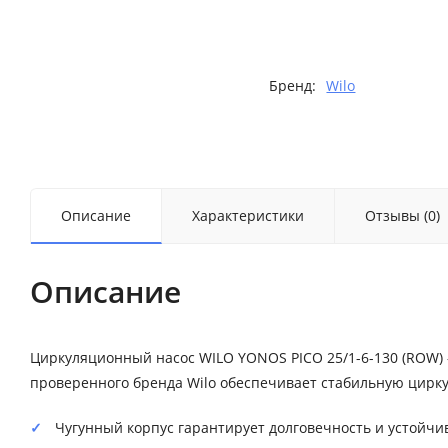
Бренд:
Wilo
Описание
Характеристики
Отзывы (0)
Описание
Циркуляционный насос WILO YONOS PICO 25/1-6-130 (ROW)
проверенного бренда Wilo обеспечивает стабильную цирк
Чугунный корпус гарантирует долговечность и устойчив