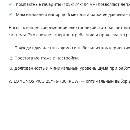
Компактные габариты (105x174x194 мм) позволяют легк
Максимальный напор до 6 метров и рабочее давление д
Насос оснащен современной электроникой, которая автома
системы. Это снижает энергопотребление и продлевает ср
Подходит для частных домов и небольших коммерческих
Простота монтажа и настройки.
Долговечность и минимальный уровень шума при работ
WILO YONOS PICO 25/1-6-130 (ROW) — оптимальный выбор дл