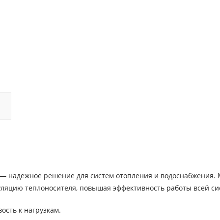
 — надежное решение для систем отопления и водоснабжения. 
уляцию теплоносителя, повышая эффективность работы всей си
ость к нагрузкам.