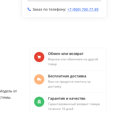
Заказ по телефону:
+7 (800) 700-77-89
Обмен или возврат
Вернем или обменяем на другой
товар
Бесплатная доставка
Вам не придется платить за
доставку
Модель от
стемы.
Гарантия и качество
Гарантированный возврат товара
течение 10 дней