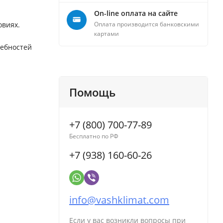
On-line оплата на сайте
овиях.
Оплата производится банковскими
картами
ребностей
Помощь
+7 (800) 700-77-89
Бесплатно по РФ
.
+7 (938) 160-60-26
info@vashklimat.com
Если у вас возникли вопросы при