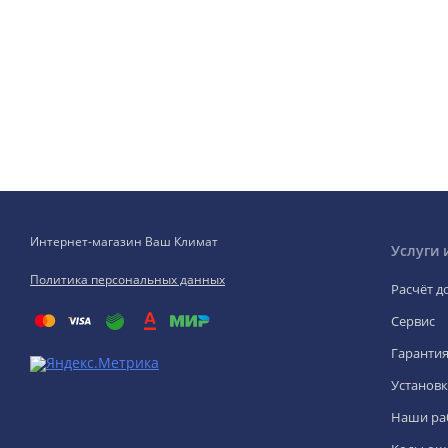
Интернет-магазин Ваш Климат
Услуги 
Политика персональных данных
Расчёт д
Сервис
Гаранти
Установк
Наши ра