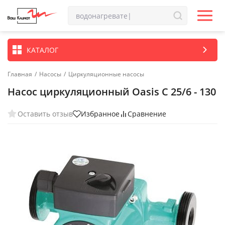
КАТАЛОГ
Главная
/
Насосы
/
Циркуляционные насосы
Насос циркуляционный Oasis C 25/6 - 130
Оставить отзыв
Избранное
Сравнение