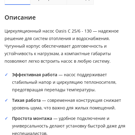
Описание
Циркуляционный насос Oasis C 25/6 - 130 — надежное
решение для систем отопления и водоснабжения.
Чугунный корпус обеспечивает долговечность и
устойчивость к нагрузкам, а компактные габариты
позволяют легко встроить насос в любую систему.
Эффективная работа
— насос поддерживает
стабильный напор и циркуляцию теплоносителя,
предотвращая перепады температуры.
Тихая работа
— современная конструкция снижает
уровень шума, что важно для жилых помещений.
Простота монтажа
— удобное подключение и
универсальность делают установку быстрой даже для
неспециалистов.