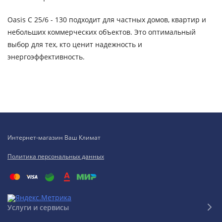
Oasis C 25/6 - 130 подходит для частных домов, квартир и
небольших коммерческих объектов. Это оптимальный
выбор для тех, кто ценит надежность и
энергоэффективность.
Интернет-магазин Ваш Климат
Политика персональных данных
Услуги и сервисы