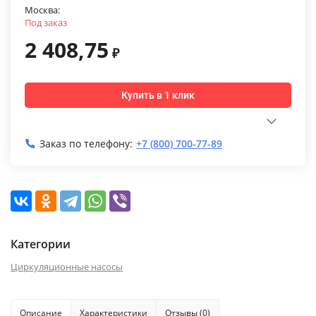
Москва:
Под заказ
2 408,75
₽
Купить в 1 клик
Заказ по телефону:
+7 (800) 700-77-89
Категории
Циркуляционные насосы
Описание
Характеристики
Отзывы (0)