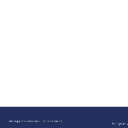
Интернет-магазин Ваш Климат
Услуги 