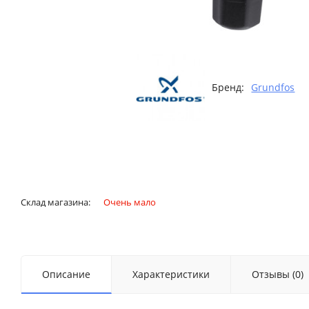
Бренд:
Grundfos
Склад магазина:
Очень мало
Описание
Характеристики
Отзывы (0)