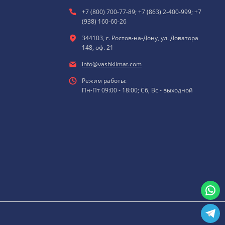
+7 (800) 700-77-89; +7 (863) 2-400-999; +7
(938) 160-60-26
344103, г. Ростов-на-Дону, ул. Доватора
148, оф. 21
info@vashklimat.com
Режим работы:
Пн-Пт 09:00 - 18:00; Сб, Вс - выходной