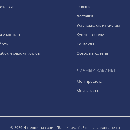
оставки
Оплата
Доставка
я
Установка сплит-систем
а и монтаж
Купить в кредит
боты
Контакты
ибок и ремонт котлов
Обзоры и советы
ЛИЧНЫЙ КАБИНЕТ
Мой профиль
Мои заказы
© 2026 Интернет-магазин "Ваш Климат". Все права защищены