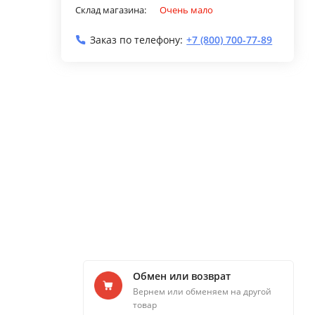
Склад магазина:
Очень мало
Заказ по телефону:
+7 (800) 700-77-89
Обмен или возврат
Вернем или обменяем на другой
товар