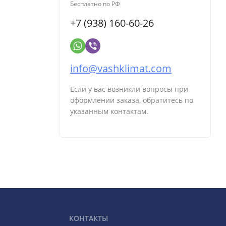
Бесплатно по РФ
+7 (938) 160-60-26
info@vashklimat.com
Если у вас возникли вопросы при
оформлении заказа, обратитесь по
указанным контактам.
КОНТАКТЫ