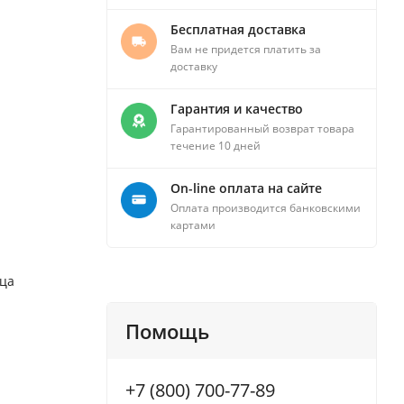
Бесплатная доставка
Вам не придется платить за
доставку
Гарантия и качество
Гарантированный возврат товара
течение 10 дней
On-line оплата на сайте
Оплата производится банковскими
картами
яца
Помощь
+7 (800) 700-77-89