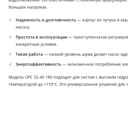
больших нагрузках.
Надежность и долговечность
— корпус из чугуна и ке
насоса.
Простота в эксплуатации
— трехступенчатая регулиров
конкретные условия.
Тихая работа
— низкий уровень шума делает насос иде
Энергоэффективность
— экономичное потребление эле
Модель UPC 32-40 180 подходит для систем с высоким гид
температурой до +110°C. Это универсальное решение для 