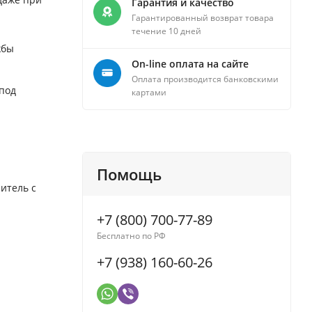
Гарантия и качество
Гарантированный возврат товара
течение 10 дней
жбы
On-line оплата на сайте
Оплата производится банковскими
под
картами
Помощь
итель с
+7 (800) 700-77-89
Бесплатно по РФ
+7 (938) 160-60-26