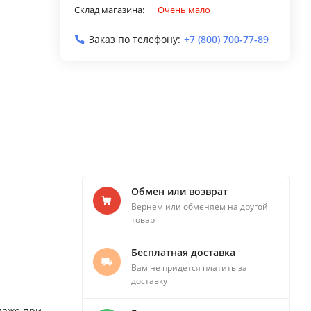
Склад магазина:
Очень мало
Заказ по телефону:
+7 (800) 700-77-89
Обмен или возврат
Вернем или обменяем на другой
товар
Бесплатная доставка
Вам не придется платить за
доставку
даже при