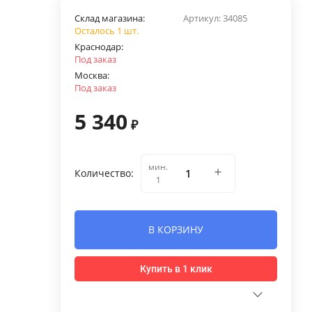
Склад магазина:
Артикул:
34085
Осталось 1 шт.
Краснодар:
Под заказ
Москва:
Под заказ
5 340
₽
мин.
Количество:
1
В КОРЗИНУ
Купить в 1 клик