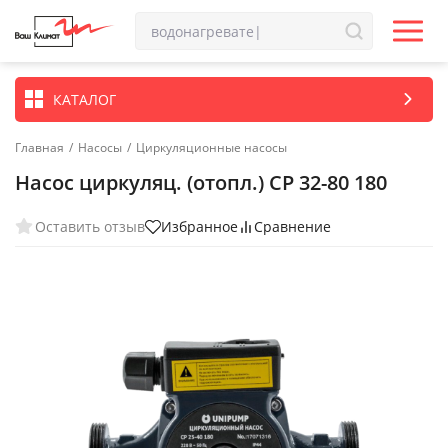
КАТАЛОГ
Главная
/
Насосы
/
Циркуляционные насосы
Насос циркуляц. (отопл.) CP 32-80 180
Оставить отзыв
Избранное
Сравнение