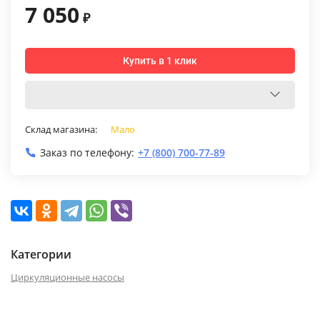
7 050
₽
Купить в 1 клик
Склад магазина:
Мало
Заказ по телефону:
+7 (800) 700-77-89
Категории
Циркуляционные насосы