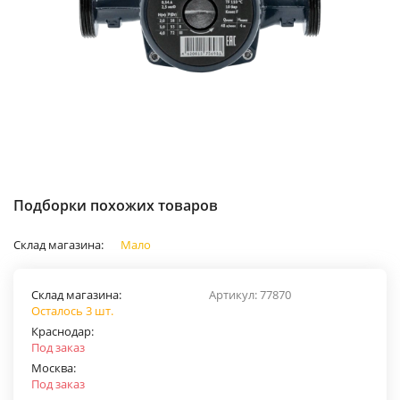
Подборки похожих товаров
Склад магазина:
Мало
Склад магазина:
Артикул:
77870
Осталось 3 шт.
Краснодар:
Под заказ
Москва:
Под заказ