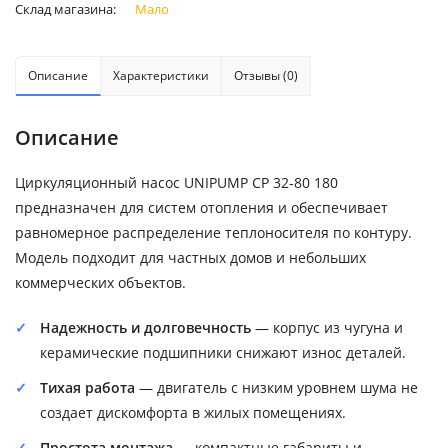
Склад магазина:
Мало
Описание
Характеристики
Отзывы (0)
Описание
Циркуляционный насос UNIPUMP CP 32-80 180
предназначен для систем отопления и обеспечивает
равномерное распределение теплоносителя по контуру.
Модель подходит для частных домов и небольших
коммерческих объектов.
Надежность и долговечность
— корпус из чугуна и
керамические подшипники снижают износ деталей.
Тихая работа
— двигатель с низким уровнем шума не
создает дискомфорта в жилых помещениях.
Простота монтажа
— компактные габариты и