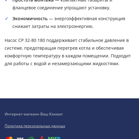
фланцевое соединение упрощают установку.
Экономичность
— энергоэффективная конструкция
снижает затраты на электроэнергию.
Насос CP 32-80 180 поддерживает стабильное давление в
системе, предотвращая перегрев котла и обеспечивая
комфортную температуру в каждом помещении. Подходит
для работы с водой и незамерзающими жидкостями.
Интернет-магазин Ваш Климат
Политика персональных данных