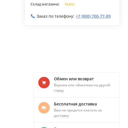
Склад магазина:
Мало
Заказ по телефону:
+7 (800) 700-77-89
Обмен или возврат
Вернем или обменяем на другой
товар
Бесплатная доставка
Вам не придется платить за
доставку