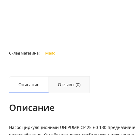
Склад магазина:
Мало
Описание
Отзывы (0)
Описание
Насос циркуляционный UNIPUMP CP 25-60 130 предназначен
водоснабжения. Он обеспечивает стабильную циркуляцию 