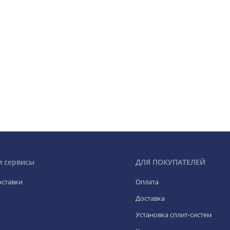
и сервисы
ДЛЯ ПОКУПАТЕЛЕЙ
оставки
Оплата
Доставка
я
Установка сплит-систем