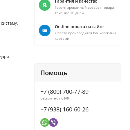
Гарантия и качество
Гарантированный возврат товара
течение 10 дней
 систему.
On-line оплата на сайте
Оплата производится банковскими
картами
одаря
Помощь
+7 (800) 700-77-89
Бесплатно по РФ
+7 (938) 160-60-26