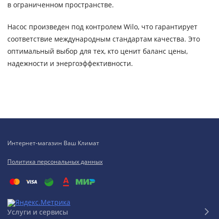
в ограниченном пространстве.
Насос произведен под контролем Wilo, что гарантирует
соответствие международным стандартам качества. Это
оптимальный выбор для тех, кто ценит баланс цены,
надежности и энергоэффективности.
Интернет-магазин Ваш Климат
Политика персональных данных
Услуги и сервисы