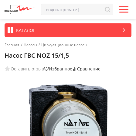
КАТАЛОГ
Главная
/
Насосы
/
Циркуляционные насосы
Насос ГВС NOZ 15/1,5
Оставить отзыв
Избранное
Сравнение