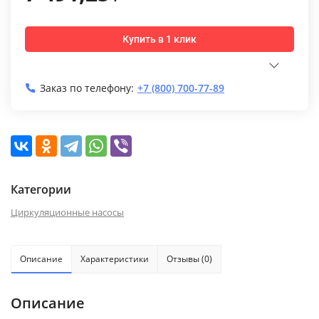
Купить в 1 клик
Заказ по телефону:
+7 (800) 700-77-89
Категории
Циркуляционные насосы
Описание
Характеристики
Отзывы (0)
Описание