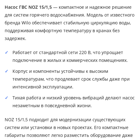
Насос ГВС NOZ 15/1,5
— компактное и надежное решение
для систем горячего водоснабжения. Модель от известного
бренда Wilo обеспечивает стабильную циркуляцию воды,
поддерживая комфортную температуру в кранах без
задержек.
Работает от стандартной сети 220 В, что упрощает
подключение в жилых и коммерческих помещениях.
Корпус и компоненты устойчивы к высоким
температурам, что продлевает срок службы даже при
интенсивной эксплуатации.
Тихая работа и низкий уровень вибраций делают насос
незаметным в повседневной жизни.
NOZ 15/1,5 подходит для модернизации существующих
систем или установки в новых проектах. Его компактные
габариты позволяют легко разместить оборудование даже