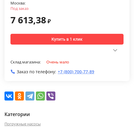
Москва:
Под заказ
7 613,38
₽
Купить в 1 клик
Склад магазина:
Очень мало
Заказ по телефону:
+7 (800) 700-77-89
Категории
Погружные насосы