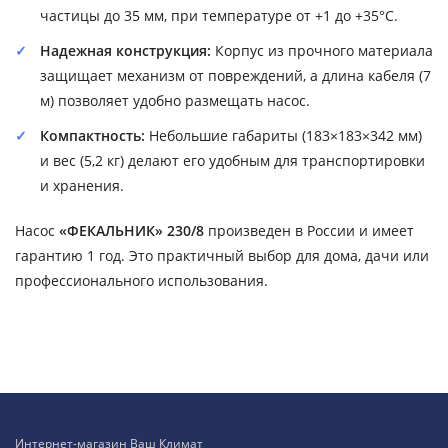
частицы до 35 мм, при температуре от +1 до +35°C.
Надежная конструкция:
Корпус из прочного материала
защищает механизм от повреждений, а длина кабеля (7
м) позволяет удобно размещать насос.
Компактность:
Небольшие габариты (183×183×342 мм)
и вес (5,2 кг) делают его удобным для транспортировки
и хранения.
Насос
«ФЕКАЛЬНИК» 230/8
произведен в России и имеет
гарантию 1 год. Это практичный выбор для дома, дачи или
профессионального использования.
Интернет-магазин Ваш Климат