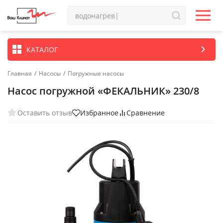
КАТАЛОГ
Главная
/
Насосы
/
Погружные насосы
Насос погружной «ФЕКАЛЬНИК» 230/8
Оставить отзыв
Избранное
Сравнение