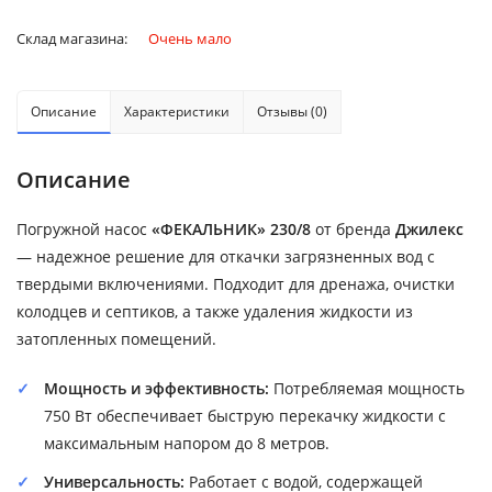
Склад магазина:
Очень мало
Описание
Характеристики
Отзывы (0)
Описание
Погружной насос
«ФЕКАЛЬНИК» 230/8
от бренда
Джилекс
— надежное решение для откачки загрязненных вод с
твердыми включениями. Подходит для дренажа, очистки
колодцев и септиков, а также удаления жидкости из
затопленных помещений.
Мощность и эффективность:
Потребляемая мощность
750 Вт обеспечивает быструю перекачку жидкости с
максимальным напором до 8 метров.
Универсальность:
Работает с водой, содержащей