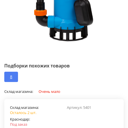
Подборки похожих товаров
8
Склад магазина:
Очень мало
Склад магазина:
Артикул:
5401
Осталось 2 шт.
Краснодар:
Под заказ