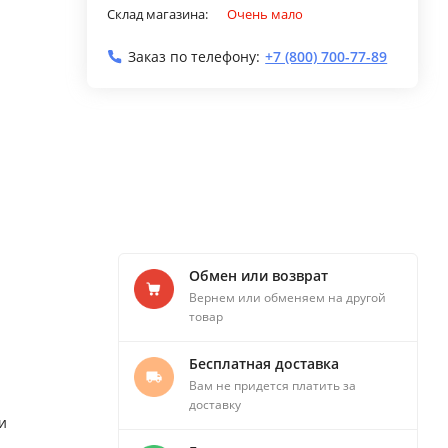
Склад магазина:
Очень мало
Заказ по телефону:
+7 (800) 700-77-89
Обмен или возврат
Вернем или обменяем на другой
товар
Бесплатная доставка
Вам не придется платить за
доставку
и