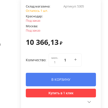
Склад магазина:
Артикул:
5305
Осталось 1 шт.
Краснодар:
Под заказ
Москва:
Под заказ
10 366,13
₽
5
мин.
Количество:
1
В КОРЗИНУ
Купить в 1 клик