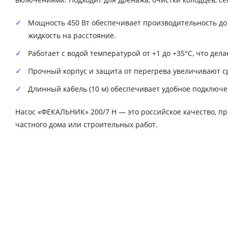
Мощность 450 Вт обеспечивает производительность до 
жидкость на расстояние.
Работает с водой температурой от +1 до +35°C, что дел
Прочный корпус и защита от перегрева увеличивают с
Длинный кабель (10 м) обеспечивает удобное подключ
Насос «ФЕКАЛЬНИК» 200/7 Н — это российское качество, пр
частного дома или строительных работ.