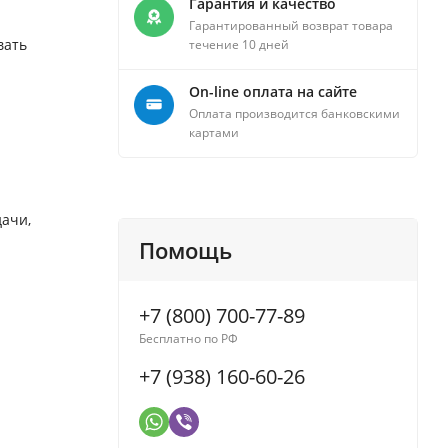
Гарантия и качество
Гарантированный возврат товара
вать
течение 10 дней
On-line оплата на сайте
Оплата производится банковскими
картами
дачи,
Помощь
+7 (800) 700-77-89
Бесплатно по РФ
+7 (938) 160-60-26