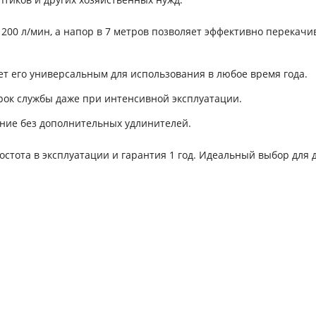
200 л/мин, а напор в 7 метров позволяет эффективно перекачи
ает его универсальным для использования в любое время года.
рок службы даже при интенсивной эксплуатации.
ение без дополнительных удлинителей.
остота в эксплуатации и гарантия 1 год. Идеальный выбор для 