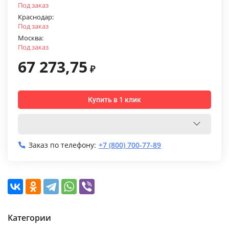
Под заказ
Краснодар:
Под заказ
Москва:
Под заказ
67 273,75
₽
Купить в 1 клик
Заказ по телефону:
+7 (800) 700-77-89
Категории