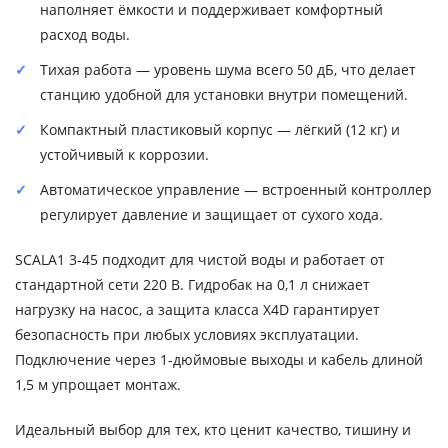
наполняет ёмкости и поддерживает комфортный
расход воды.
Тихая работа — уровень шума всего 50 дБ, что делает
станцию удобной для установки внутри помещений.
Компактный пластиковый корпус — лёгкий (12 кг) и
устойчивый к коррозии.
Автоматическое управление — встроенный контроллер
регулирует давление и защищает от сухого хода.
SCALA1 3-45 подходит для чистой воды и работает от
стандартной сети 220 В. Гидробак на 0,1 л снижает
нагрузку на насос, а защита класса X4D гарантирует
безопасность при любых условиях эксплуатации.
Подключение через 1-дюймовые выходы и кабель длиной
1,5 м упрощает монтаж.
Идеальный выбор для тех, кто ценит качество, тишину и