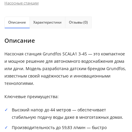
Насосные станции
Описание
Характеристики
Отзывы (0)
Описание
Насосная станция Grundfos SCALA1 3-45 — это компактное
и мощное решение для автономного водоснабжения дома
или дачи. Модель разработана датским брендом Grundfos,
известным своей надёжностью и инновационными
технологиями.
Ключевые преимущества:
Высокий напор до 44 метров — обеспечивает
стабильную подачу воды даже в многоэтажных домах.
Производительность до 59,83 л/мин — быстро