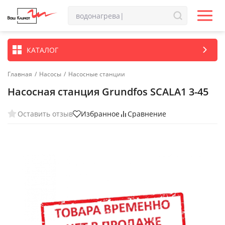
КАТАЛОГ
Главная
/
Насосы
/
Насосные станции
Насосная станция Grundfos SCALA1 3-45
Оставить отзыв
Избранное
Сравнение