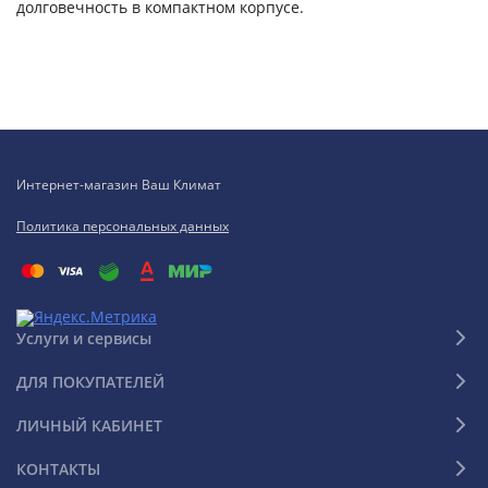
долговечность в компактном корпусе.
Интернет-магазин Ваш Климат
Политика персональных данных
Услуги и сервисы
ДЛЯ ПОКУПАТЕЛЕЙ
ЛИЧНЫЙ КАБИНЕТ
КОНТАКТЫ