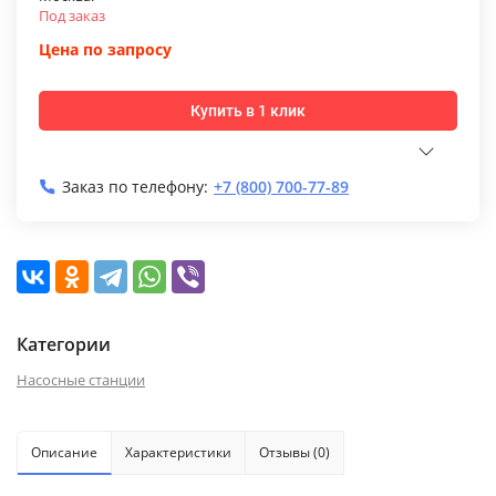
Под заказ
Цена по запросу
Купить в 1 клик
Заказ по телефону:
+7 (800) 700-77-89
Категории
Насосные станции
Описание
Характеристики
Отзывы (0)