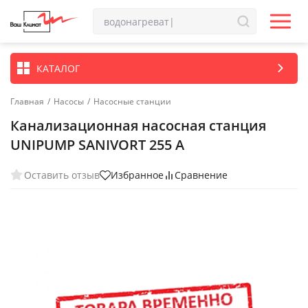
КАТАЛОГ
Главная
/
Насосы
/
Насосные станции
Канализационная насосная станция
UNIPUMP SANIVORT 255 A
Оставить отзыв
Избранное
Сравнение