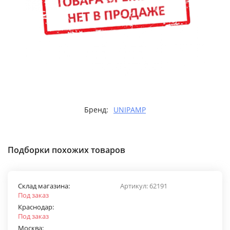
Бренд:
UNIPAMP
Подборки похожих товаров
Склад магазина:
Артикул:
62191
Под заказ
Краснодар:
Под заказ
Москва: