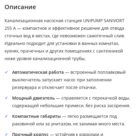
Описание
Канализационная насосная станция UNIPUMP SANIVORT
255 A — компактное и эффективное решение для отвода
сточных вод в местах, где невозможен самотечный слив.
Идеально подходит для установки в ванных комнатах,
кухнях, прачечных и других помещениях с сантехникой
ниже уровня канализационной трубы.
Автоматическая работа
— встроенный поплавковый
выключатель запускает насос при заполнении
резервуара и отключает после откачки.
Мощный двигатель
— справляется с перекачкой воды,
содержащей небольшие примеси, без риска засорения.
Компактные габариты
— легко размещается под
раковиной или за унитазом, не занимая много места.
Прочный корпус
— устойчив к коррозии и