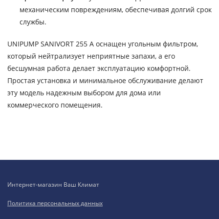
механическим повреждениям, обеспечивая долгий срок
службы.
UNIPUMP SANIVORT 255 A оснащен угольным фильтром,
который нейтрализует неприятные запахи, а его
бесшумная работа делает эксплуатацию комфортной.
Простая установка и минимальное обслуживание делают
эту модель надежным выбором для дома или
коммерческого помещения.
Интернет-магазин Ваш Климат
Политика персональных данных